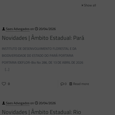
Show all
Saes Advogados
on
20/04/2026
Novidades | Âmbito Estadual: Pará
INSTITUTO DE DESENVOLVIMENTO FLORESTAL E DA
BIODIVERSIDADE DO ESTADO DO PARÁ PORTARIA
PORTARIA IDEFLOR-Bio No 286, DE 13 DE ABRIL DE 2026
[…]
0
0
Read more
Saes Advogados
on
20/04/2026
Novidades | Âmbito Estadual: Rio