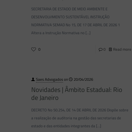
SECRETARIA DE ESTADO DE MEIO AMBIENTE E
DESENVOLVIMENTO SUSTENTÁVEL INSTRUÇÃO
NORMATIVA SEMAD No 15, DE 17 DE ABRIL DE 2026 1
Altera a Instrução Normativa no
[…]
0
0
Read more
Saes Advogados
on
20/04/2026
Novidades | Âmbito Estadual: Rio
de Janeiro
DECRETO No 50.254, DE 14 DE ABRIL DE 2026 Dispõe sobre
a realização de auditoria na gestão das secretarias de
estado e das entidades integrantes da
[…]