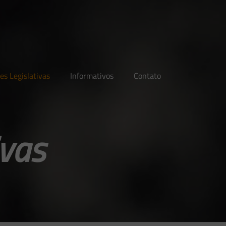
es Legislativas
Informativos
Contato
ivas