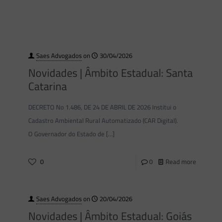
Saes Advogados
on
30/04/2026
Novidades | Âmbito Estadual: Santa
Catarina
DECRETO No 1.486, DE 24 DE ABRIL DE 2026 Institui o
Cadastro Ambiental Rural Automatizado (CAR Digital).
O Governador do Estado de
[…]
0
0
Read more
Saes Advogados
on
20/04/2026
Novidades | Âmbito Estadual: Goiás