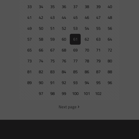
33
34
35
36
37
38
39
40
41
42
43
44
45
46
47
48
49
50
51
52
53
54
55
56
57
58
59
60
61
62
63
64
65
66
67
68
69
70
71
72
73
74
75
76
77
78
79
80
81
82
83
84
85
86
87
88
89
90
91
92
93
94
95
96
97
98
99
100
101
102
Next page