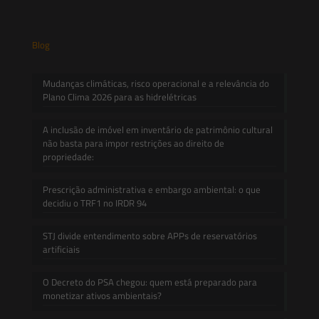
Blog
Mudanças climáticas, risco operacional e a relevância do
Plano Clima 2026 para as hidrelétricas
A inclusão de imóvel em inventário de patrimônio cultural
não basta para impor restrições ao direito de
propriedade:
Prescrição administrativa e embargo ambiental: o que
decidiu o TRF1 no IRDR 94
STJ divide entendimento sobre APPs de reservatórios
artificiais
O Decreto do PSA chegou: quem está preparado para
monetizar ativos ambientais?