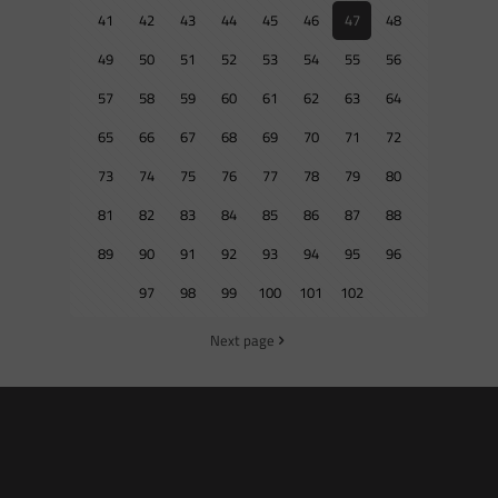
41
42
43
44
45
46
47
48
49
50
51
52
53
54
55
56
57
58
59
60
61
62
63
64
65
66
67
68
69
70
71
72
73
74
75
76
77
78
79
80
81
82
83
84
85
86
87
88
89
90
91
92
93
94
95
96
97
98
99
100
101
102
Next page