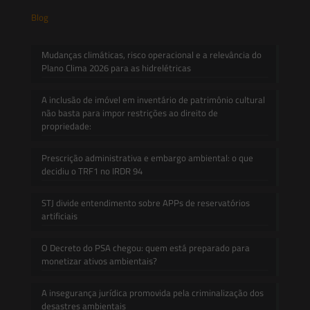
Blog
Mudanças climáticas, risco operacional e a relevância do
Plano Clima 2026 para as hidrelétricas
A inclusão de imóvel em inventário de patrimônio cultural
não basta para impor restrições ao direito de
propriedade:
Prescrição administrativa e embargo ambiental: o que
decidiu o TRF1 no IRDR 94
STJ divide entendimento sobre APPs de reservatórios
artificiais
O Decreto do PSA chegou: quem está preparado para
monetizar ativos ambientais?
A insegurança jurídica promovida pela criminalização dos
desastres ambientais