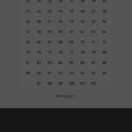
33
34
35
36
37
38
39
40
41
42
43
44
45
46
47
48
49
50
51
52
53
54
55
56
57
58
59
60
61
62
63
64
65
66
67
68
69
70
71
72
73
74
75
76
77
78
79
80
81
82
83
84
85
86
87
88
89
90
91
92
93
94
95
96
97
98
99
100
101
102
Next page