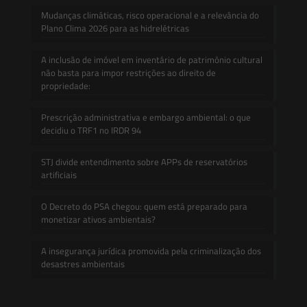
Mudanças climáticas, risco operacional e a relevância do
Plano Clima 2026 para as hidrelétricas
A inclusão de imóvel em inventário de patrimônio cultural
não basta para impor restrições ao direito de
propriedade:
Prescrição administrativa e embargo ambiental: o que
decidiu o TRF1 no IRDR 94
STJ divide entendimento sobre APPs de reservatórios
artificiais
O Decreto do PSA chegou: quem está preparado para
monetizar ativos ambientais?
A insegurança jurídica promovida pela criminalização dos
desastres ambientais