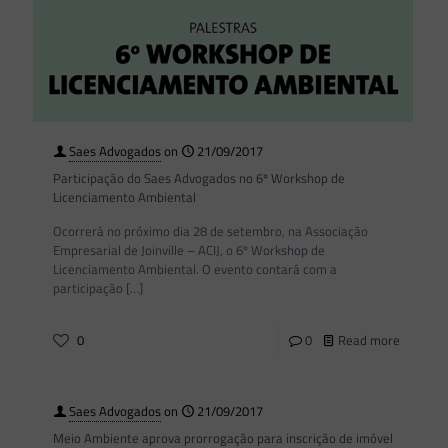
Saes Advogados
on
21/09/2017
Participação do Saes Advogados no 6º Workshop de
Licenciamento Ambiental
Ocorrerá no próximo dia 28 de setembro, na Associação
Empresarial de Joinville – ACIJ, o 6º Workshop de
Licenciamento Ambiental. O evento contará com a
participação
[…]
0
0
Read more
Saes Advogados
on
21/09/2017
Meio Ambiente aprova prorrogação para inscrição de imóvel