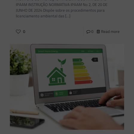
IPAAM INSTRUÇÃO NORMATIVA IPAAM No 2, DE 20 DE
JUNHO DE 2024 Dispõe sobre os procedimentos para
licenciamento ambiental das
[…]
0
0
Read more