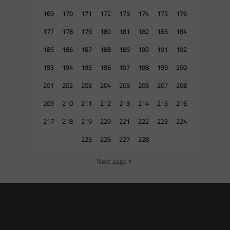
169
170
171
172
173
174
175
176
177
178
179
180
181
182
183
184
185
186
187
188
189
190
191
192
193
194
195
196
197
198
199
200
201
202
203
204
205
206
207
208
209
210
211
212
213
214
215
216
217
218
219
220
221
222
223
224
225
226
227
228
Next page