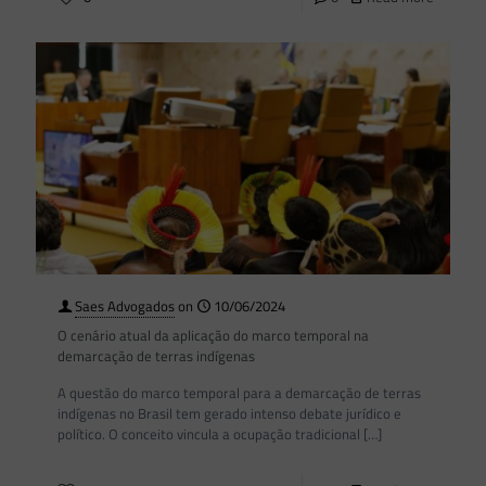
Saes Advogados
on
10/06/2024
O cenário atual da aplicação do marco temporal na
demarcação de terras indígenas
A questão do marco temporal para a demarcação de terras
indígenas no Brasil tem gerado intenso debate jurídico e
político. O conceito vincula a ocupação tradicional
[…]