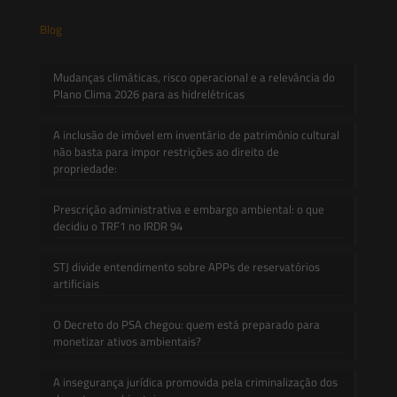
Blog
Mudanças climáticas, risco operacional e a relevância do
Plano Clima 2026 para as hidrelétricas
A inclusão de imóvel em inventário de patrimônio cultural
não basta para impor restrições ao direito de
propriedade:
Prescrição administrativa e embargo ambiental: o que
decidiu o TRF1 no IRDR 94
STJ divide entendimento sobre APPs de reservatórios
artificiais
O Decreto do PSA chegou: quem está preparado para
monetizar ativos ambientais?
A insegurança jurídica promovida pela criminalização dos