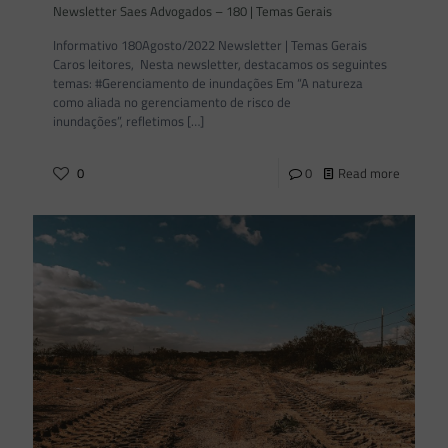
Newsletter Saes Advogados – 180 | Temas Gerais
Informativo 180Agosto/2022 Newsletter | Temas Gerais
Caros leitores, Nesta newsletter, destacamos os seguintes
temas: #Gerenciamento de inundações Em “A natureza
como aliada no gerenciamento de risco de
inundações”, refletimos
[…]
0
0
Read more