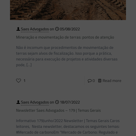
Saes Advogados
on
05/08/2022
Mineração e movimentação de terras: pontos de atenção
Não é incomum que procedimentos de movimentação de
terras sejam alvos de fiscalização. Isso porque a prática,
necessária para execução de projetos e atividades diversas
pode,
[…]
1
0
Read more
Saes Advogados
on
18/07/2022
Newsletter Saes Advogados – 179 | Temas Gerais
Informativo 179Junho/2022 Newsletter | Temas Gerais Caros
leitores, Nesta newsletter, destacamos os seguintes temas:
#Mercado de carbonoEm “Mercado de Carbono: Regulado e