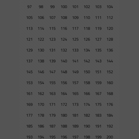
97
98
99
100
101
102
103
104
105
106
107
108
109
110
111
112
113
114
115
116
117
118
119
120
121
122
123
124
125
126
127
128
129
130
131
132
133
134
135
136
137
138
139
140
141
142
143
144
145
146
147
148
149
150
151
152
153
154
155
156
157
158
159
160
161
162
163
164
165
166
167
168
169
170
171
172
173
174
175
176
177
178
179
180
181
182
183
184
185
186
187
188
189
190
191
192
193
194
195
196
197
198
199
200