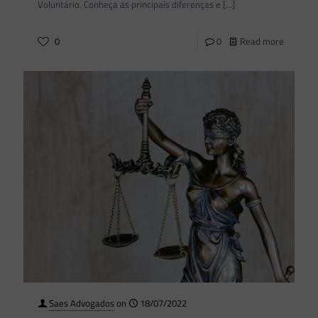
Voluntário. Conheça as principais diferenças e
[…]
0
0
Read more
Saes Advogados
on
18/07/2022