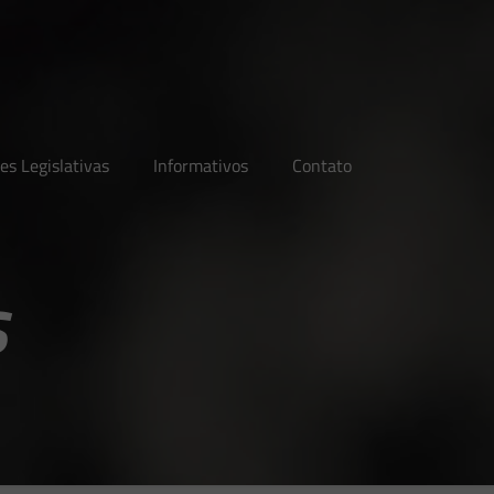
es Legislativas
Informativos
Contato
s