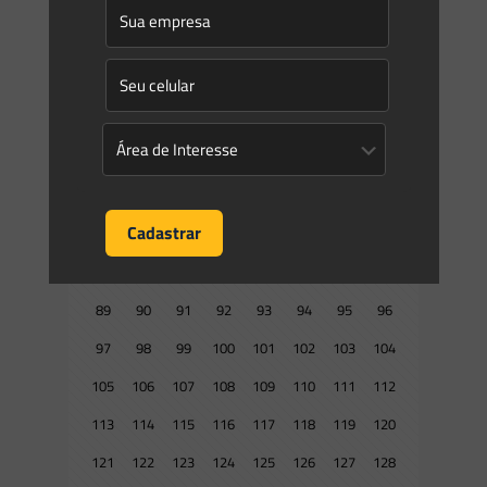
25
26
27
28
29
30
31
32
33
34
35
36
37
38
39
40
41
42
43
44
45
46
47
48
49
50
51
52
53
54
55
56
57
58
59
60
61
62
63
64
65
66
67
68
69
70
71
72
73
74
75
76
77
78
79
80
81
82
83
84
85
86
87
88
89
90
91
92
93
94
95
96
97
98
99
100
101
102
103
104
105
106
107
108
109
110
111
112
113
114
115
116
117
118
119
120
121
122
123
124
125
126
127
128