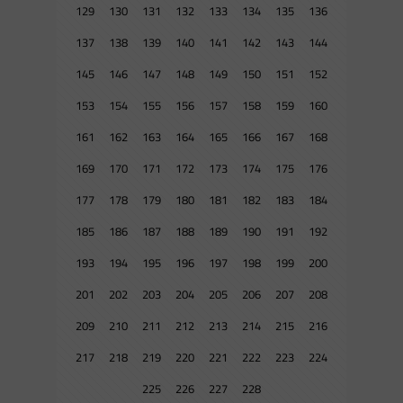
129
130
131
132
133
134
135
136
137
138
139
140
141
142
143
144
145
146
147
148
149
150
151
152
153
154
155
156
157
158
159
160
161
162
163
164
165
166
167
168
169
170
171
172
173
174
175
176
177
178
179
180
181
182
183
184
185
186
187
188
189
190
191
192
193
194
195
196
197
198
199
200
201
202
203
204
205
206
207
208
209
210
211
212
213
214
215
216
217
218
219
220
221
222
223
224
225
226
227
228