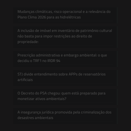
Mudanças climáticas, risco operacional e a relevância do
Plano Clima 2026 para as hidrelétricas
A inclusão de imóvel em inventário de patrimônio cultural
não basta para impor restrições ao direito de
propriedade:
Prescrição administrativa e embargo ambiental: o que
decidiu o TRF1 no IRDR 94
STJ divide entendimento sobre APPs de reservatórios
artificiais
O Decreto do PSA chegou: quem está preparado para
monetizar ativos ambientais?
A insegurança jurídica promovida pela criminalização dos
desastres ambientais