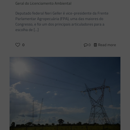
Geral do Licenciamento Ambiental
Deputado federal Neri Geller é vice-presidente da Frente
Parlamentar Agropecuária (FPA), uma das maiores do
Congresso, e foi um dos principais articuladores para a
escolha de
[…]
0
0
Read more