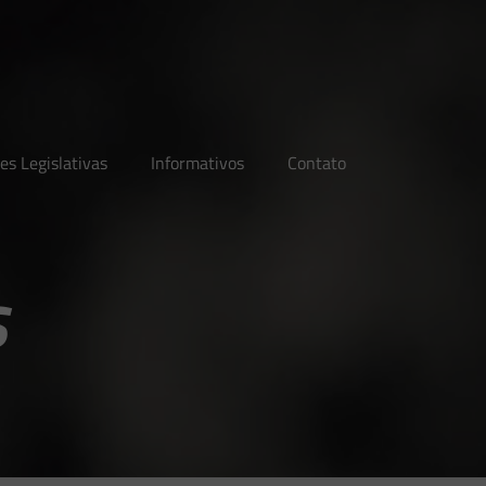
es Legislativas
Informativos
Contato
s