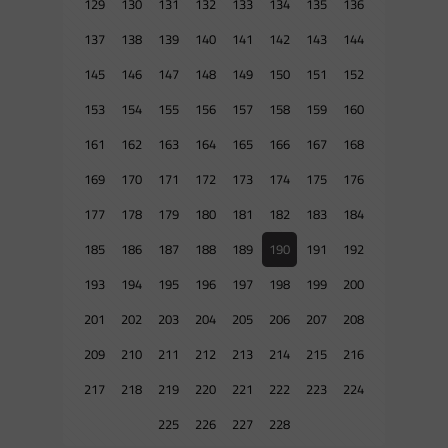
129
130
131
132
133
134
135
136
137
138
139
140
141
142
143
144
145
146
147
148
149
150
151
152
153
154
155
156
157
158
159
160
161
162
163
164
165
166
167
168
169
170
171
172
173
174
175
176
177
178
179
180
181
182
183
184
185
186
187
188
189
190
191
192
193
194
195
196
197
198
199
200
201
202
203
204
205
206
207
208
209
210
211
212
213
214
215
216
217
218
219
220
221
222
223
224
225
226
227
228