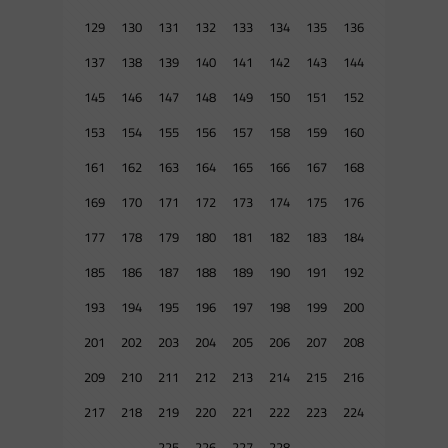
129
130
131
132
133
134
135
136
137
138
139
140
141
142
143
144
145
146
147
148
149
150
151
152
153
154
155
156
157
158
159
160
161
162
163
164
165
166
167
168
169
170
171
172
173
174
175
176
177
178
179
180
181
182
183
184
185
186
187
188
189
190
191
192
193
194
195
196
197
198
199
200
201
202
203
204
205
206
207
208
209
210
211
212
213
214
215
216
217
218
219
220
221
222
223
224
225
226
227
228