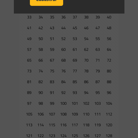
25
26
27
28
29
30
31
32
33
34
35
36
37
38
39
40
41
42
43
44
45
46
47
48
49
50
51
52
53
54
55
56
57
58
59
60
61
62
63
64
65
66
67
68
69
70
71
72
73
74
75
76
77
78
79
80
81
82
83
84
85
86
87
88
89
90
91
92
93
94
95
96
97
98
99
100
101
102
103
104
105
106
107
108
109
110
111
112
113
114
115
116
117
118
119
120
121
122
123
124
125
126
127
128