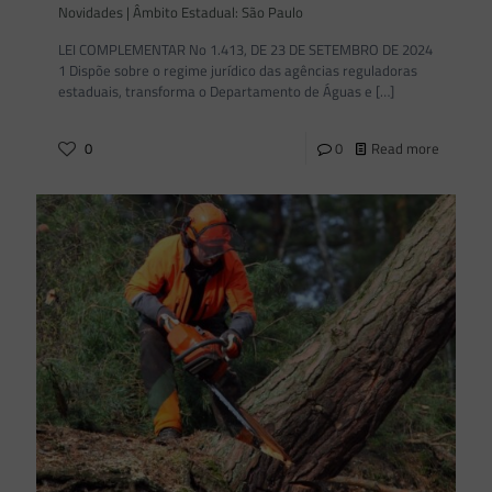
Novidades | Âmbito Estadual: São Paulo
LEI COMPLEMENTAR No 1.413, DE 23 DE SETEMBRO DE 2024
1 Dispõe sobre o regime jurídico das agências reguladoras
estaduais, transforma o Departamento de Águas e
[…]
0
0
Read more