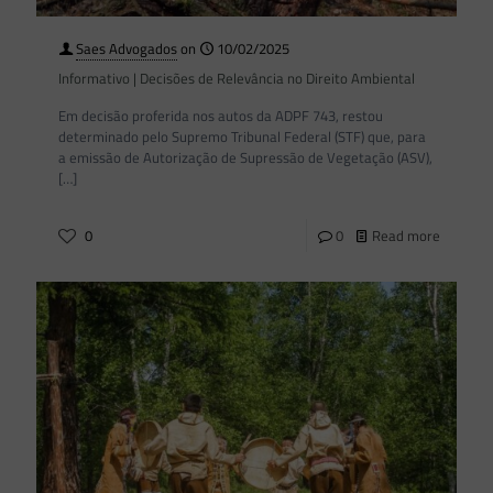
Saes Advogados
on
10/02/2025
Informativo | Decisões de Relevância no Direito Ambiental
Em decisão proferida nos autos da ADPF 743, restou
determinado pelo Supremo Tribunal Federal (STF) que, para
a emissão de Autorização de Supressão de Vegetação (ASV),
[…]
0
0
Read more