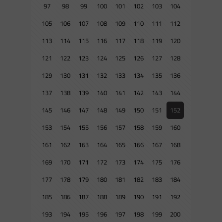
97
98
99
100
101
102
103
104
105
106
107
108
109
110
111
112
113
114
115
116
117
118
119
120
121
122
123
124
125
126
127
128
129
130
131
132
133
134
135
136
137
138
139
140
141
142
143
144
145
146
147
148
149
150
151
152
153
154
155
156
157
158
159
160
161
162
163
164
165
166
167
168
169
170
171
172
173
174
175
176
177
178
179
180
181
182
183
184
185
186
187
188
189
190
191
192
193
194
195
196
197
198
199
200