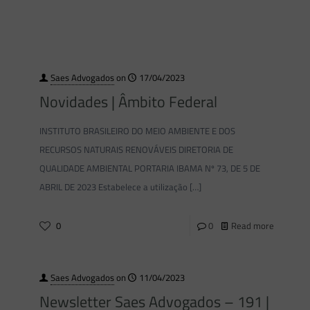
Saes Advogados
on
17/04/2023
Novidades | Âmbito Federal
INSTITUTO BRASILEIRO DO MEIO AMBIENTE E DOS
RECURSOS NATURAIS RENOVÁVEIS DIRETORIA DE
QUALIDADE AMBIENTAL PORTARIA IBAMA Nº 73, DE 5 DE
ABRIL DE 2023 Estabelece a utilização
[…]
0
0
Read more
Saes Advogados
on
11/04/2023
Newsletter Saes Advogados – 191 |