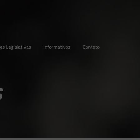
es Legislativas
Informativos
Contato
s