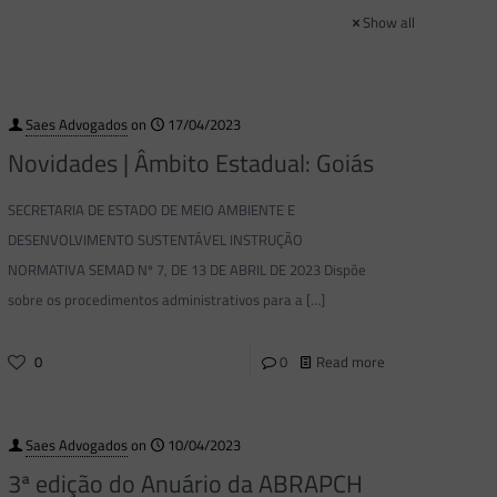
Show all
Saes Advogados
on
17/04/2023
Novidades | Âmbito Estadual: Goiás
SECRETARIA DE ESTADO DE MEIO AMBIENTE E
DESENVOLVIMENTO SUSTENTÁVEL INSTRUÇÃO
NORMATIVA SEMAD Nº 7, DE 13 DE ABRIL DE 2023 Dispõe
sobre os procedimentos administrativos para a
[…]
0
0
Read more
Saes Advogados
on
10/04/2023
3ª edição do Anuário da ABRAPCH