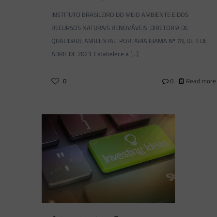
INSTITUTO BRASILEIRO DO MEIO AMBIENTE E DOS
RECURSOS NATURAIS RENOVÁVEIS DIRETORIA DE
QUALIDADE AMBIENTAL PORTARIA IBAMA Nº 78, DE 5 DE
ABRIL DE 2023 Estabelece a
[…]
0
0
Read more