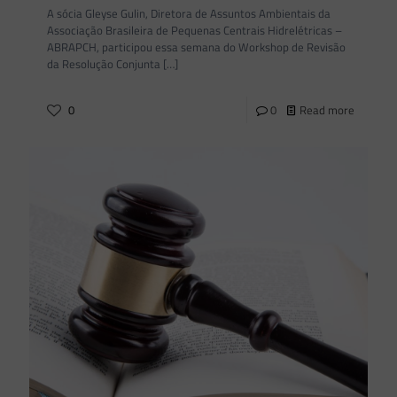
A sócia Gleyse Gulin, Diretora de Assuntos Ambientais da
Associação Brasileira de Pequenas Centrais Hidrelétricas –
ABRAPCH, participou essa semana do Workshop de Revisão
da Resolução Conjunta
[…]
0
0
Read more