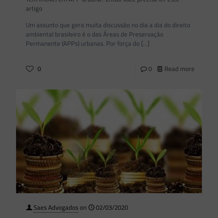
artigo
Um assunto que gera muita discussão no dia a dia do direito
ambiental brasileiro é o das Áreas de Preservação
Permanente (APPs) urbanas. Por força do
[…]
0
0
Read more
Saes Advogados
on
02/03/2020