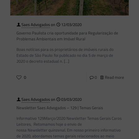
Saes Advogados
on
12/03/2020
Governo Paulista cria oportunidade para Regularização de
Problemas Ambientais em Imóvel Rural
Boas notícias para os proprietários de imóveis rurais do
Estado de São Paulo: foi publicado no dia 5 de março de
2020 o decreto estadual n.
[…]
0
0
Read more
Saes Advogados
on
03/03/2020
Newsletter Saes Advogados – 129 | Temas Gerais
Informativo 129Março/2020 Newsletter Temas Gerais Caros
Leitores, Retomamos hoje o envio de
nossa Newsletter quinzenal. Em nosso primeiro informativo
de 2020, abordamos temas gerais relacionados ao meio