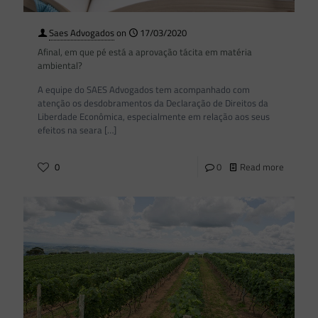
Saes Advogados
on
17/03/2020
Afinal, em que pé está a aprovação tácita em matéria
ambiental?
A equipe do SAES Advogados tem acompanhado com
atenção os desdobramentos da Declaração de Direitos da
Liberdade Econômica, especialmente em relação aos seus
efeitos na seara
[…]
0
0
Read more