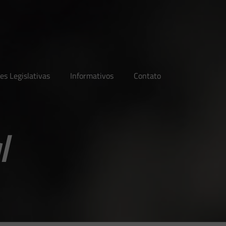
es Legislativas
Informativos
Contato
l