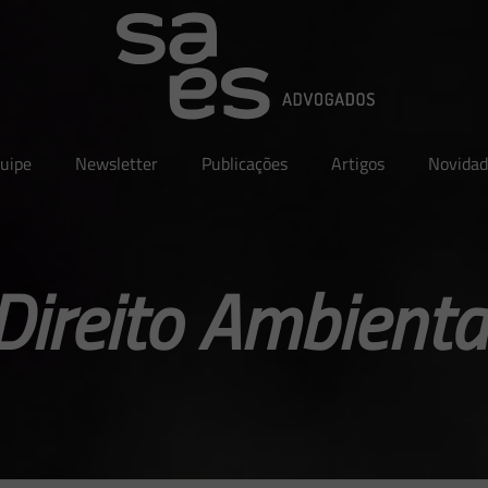
uipe
Newsletter
Publicações
Artigos
Novidad
Direito Ambienta