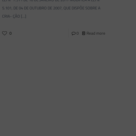
5.101, DE 04 DE OUTUBRO DE 2007, QUE DISPÕE SOBRE A
CRIA- ÇÃO
[…]
0
0
Read more