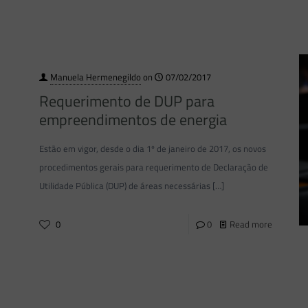
Manuela Hermenegildo
on
07/02/2017
Requerimento de DUP para
empreendimentos de energia
Estão em vigor, desde o dia 1º de janeiro de 2017, os novos
procedimentos gerais para requerimento de Declaração de
Utilidade Pública (DUP) de áreas necessárias
[…]
0
0
Read more