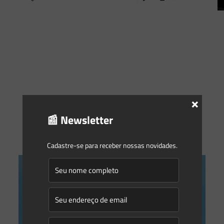
×
📰 Newsletter
Cadastre-se para receber nossas novidades.