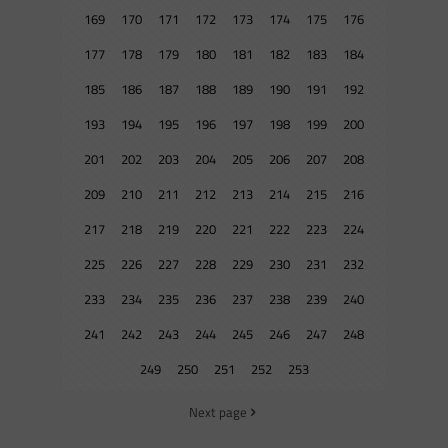
169
170
171
172
173
174
175
176
177
178
179
180
181
182
183
184
185
186
187
188
189
190
191
192
193
194
195
196
197
198
199
200
201
202
203
204
205
206
207
208
209
210
211
212
213
214
215
216
217
218
219
220
221
222
223
224
225
226
227
228
229
230
231
232
233
234
235
236
237
238
239
240
241
242
243
244
245
246
247
248
249
250
251
252
253
Next page