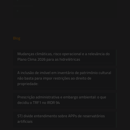
Informativos
Contato
Blog
Mudanças climáticas, risco operacional e a relevância do
Plano Clima 2026 para as hidrelétricas
A inclusão de imóvel em inventário de patrimônio cultural
não basta para impor restrições ao direito de
propriedade:
Prescrição administrativa e embargo ambiental: o que
decidiu o TRF1 no IRDR 94
STJ divide entendimento sobre APPs de reservatórios
artificiais