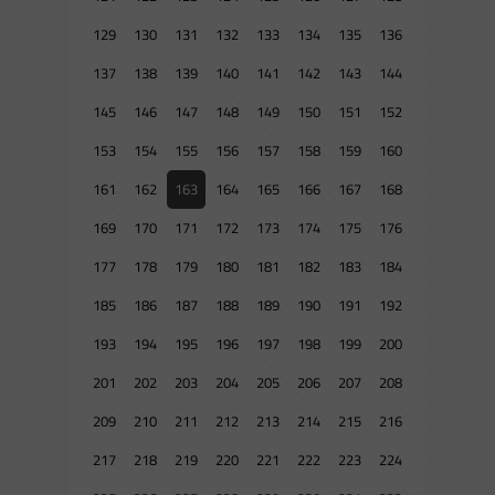
129
130
131
132
133
134
135
136
137
138
139
140
141
142
143
144
145
146
147
148
149
150
151
152
153
154
155
156
157
158
159
160
161
162
163
164
165
166
167
168
169
170
171
172
173
174
175
176
177
178
179
180
181
182
183
184
185
186
187
188
189
190
191
192
193
194
195
196
197
198
199
200
201
202
203
204
205
206
207
208
209
210
211
212
213
214
215
216
217
218
219
220
221
222
223
224