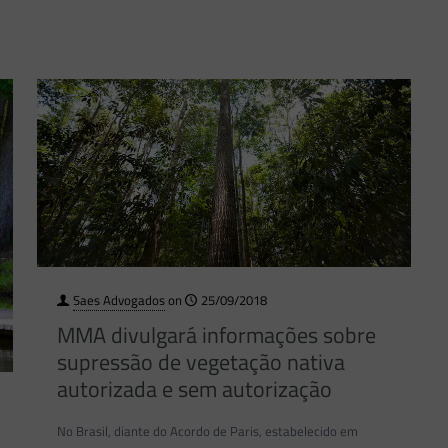
Saes Advogados
on
25/09/2018
MMA divulgará informações sobre
supressão de vegetação nativa
autorizada e sem autorização
No Brasil, diante do Acordo de Paris, estabelecido em