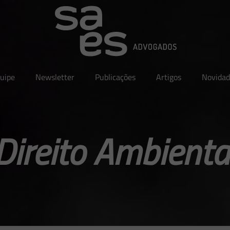
uipe
Newsletter
Publicações
Artigos
Novidad
Direito Ambienta