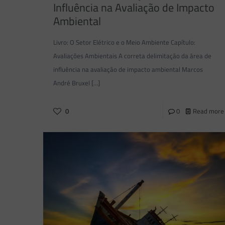
Influência na Avaliação de Impacto
Ambiental
Livro: O Setor Elétrico e o Meio Ambiente Capítulo:
Avaliações Ambientais A correta delimitação da área de
influência na avaliação de impacto ambiental Marcos
André Bruxel
[…]
0
0
Read more