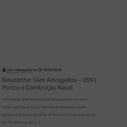
Saes Advogados
on
18/09/2018
Newsletter Saes Advogados – 099 |
Portos e Construção Naval
Informativo 099 Setembro/2018 Newsletter Portos e
Construção Naval Caros Leitores, A newsletter desta
semana é dedicada ao setor de Portos e Construção Naval.
Em “A influência das
[…]