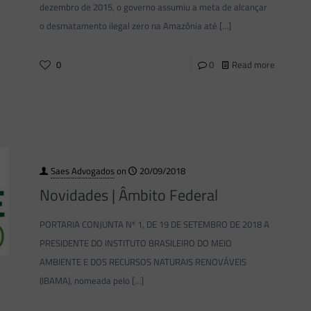
dezembro de 2015, o governo assumiu a meta de alcançar
o desmatamento ilegal zero na Amazônia até
[…]
0
0
Read more
Saes Advogados
on
20/09/2018
Novidades | Âmbito Federal
PORTARIA CONJUNTA Nº 1, DE 19 DE SETEMBRO DE 2018 A
PRESIDENTE DO INSTITUTO BRASILEIRO DO MEIO
AMBIENTE E DOS RECURSOS NATURAIS RENOVÁVEIS
(IBAMA), nomeada pelo
[…]