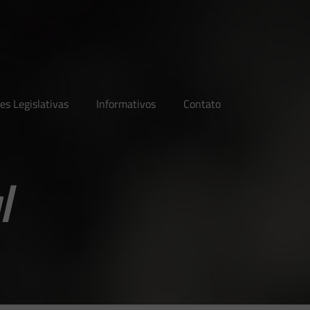
es Legislativas
Informativos
Contato
l