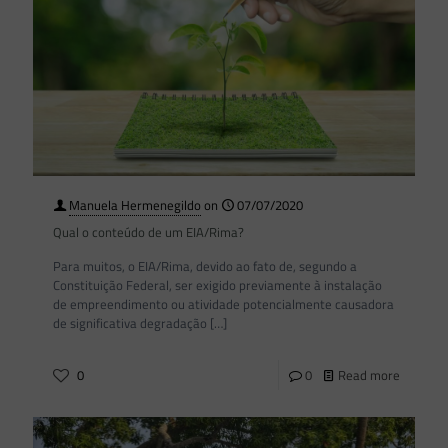
Manuela Hermenegildo
on
07/07/2020
Qual o conteúdo de um EIA/Rima?
Para muitos, o EIA/Rima, devido ao fato de, segundo a
Constituição Federal, ser exigido previamente à instalação
de empreendimento ou atividade potencialmente causadora
de significativa degradação
[…]
0
0
Read more