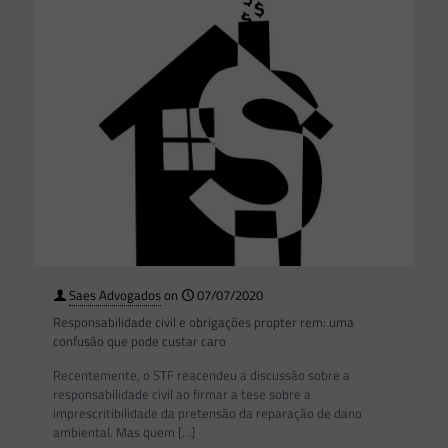
Saes Advogados
on
07/07/2020
Responsabilidade civil e obrigações propter rem: uma
confusão que pode custar caro
Recentemente, o STF reacendeu a discussão sobre a
responsabilidade civil ao firmar a tese sobre a
imprescritibilidade da pretensão da reparação de dano
ambiental. Mas quem
[…]