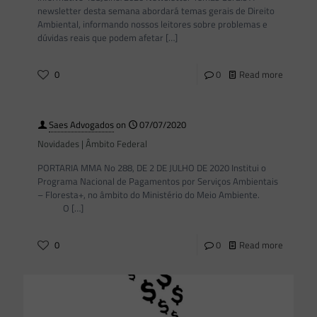
newsletter desta semana abordará temas gerais de Direito
Ambiental, informando nossos leitores sobre problemas e
dúvidas reais que podem afetar
[…]
0
0
Read more
Saes Advogados
on
07/07/2020
Novidades | Âmbito Federal
PORTARIA MMA No 288, DE 2 DE JULHO DE 2020 Institui o
Programa Nacional de Pagamentos por Serviços Ambientais
– Floresta+, no âmbito do Ministério do Meio Ambiente.
O
[…]
0
0
Read more