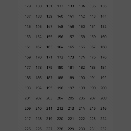
129
130
131
132
133
134
135
136
137
138
139
140
141
142
143
144
145
146
147
148
149
150
151
152
153
154
155
156
157
158
159
160
161
162
163
164
165
166
167
168
169
170
171
172
173
174
175
176
177
178
179
180
181
182
183
184
185
186
187
188
189
190
191
192
193
194
195
196
197
198
199
200
201
202
203
204
205
206
207
208
209
210
211
212
213
214
215
216
217
218
219
220
221
222
223
224
225
226
227
228
229
230
231
232