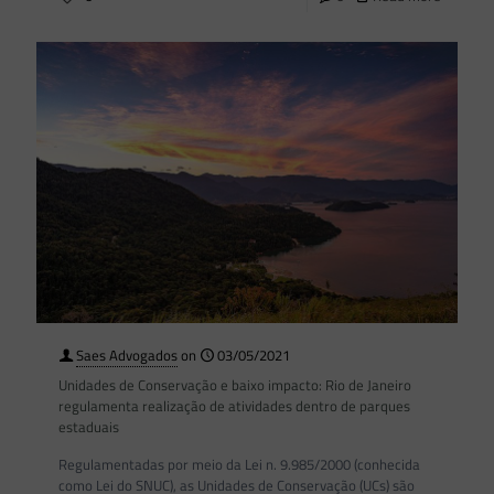
Saes Advogados
on
03/05/2021
Unidades de Conservação e baixo impacto: Rio de Janeiro
regulamenta realização de atividades dentro de parques
estaduais
Regulamentadas por meio da Lei n. 9.985/2000 (conhecida
como Lei do SNUC), as Unidades de Conservação (UCs) são