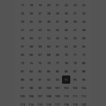
17
18
19
20
21
22
23
24
25
26
27
28
29
30
31
32
33
34
35
36
37
38
39
40
41
42
43
44
45
46
47
48
49
50
51
52
53
54
55
56
57
58
59
60
61
62
63
64
65
66
67
68
69
70
71
72
73
74
75
76
77
78
79
80
81
82
83
84
85
86
87
88
89
90
91
92
93
94
95
96
97
98
99
100
101
102
103
104
105
106
107
108
109
110
111
112
113
114
115
116
117
118
119
120