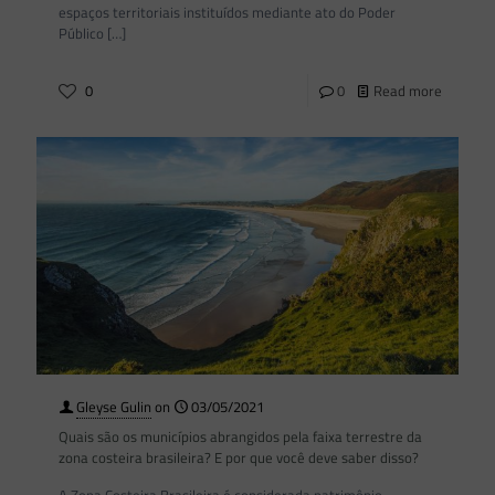
espaços territoriais instituídos mediante ato do Poder
Público
[…]
0
0
Read more
Gleyse Gulin
on
03/05/2021
Quais são os municípios abrangidos pela faixa terrestre da
zona costeira brasileira? E por que você deve saber disso?