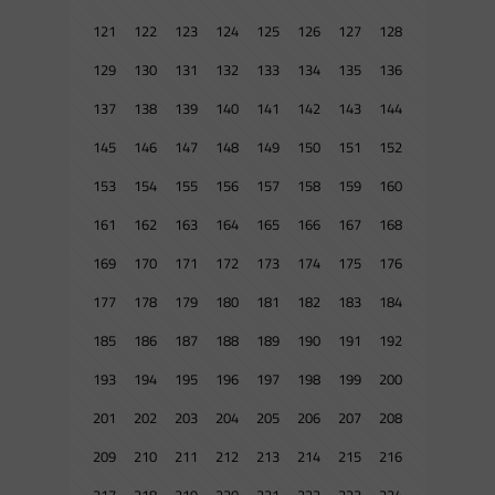
121
122
123
124
125
126
127
128
129
130
131
132
133
134
135
136
137
138
139
140
141
142
143
144
145
146
147
148
149
150
151
152
153
154
155
156
157
158
159
160
161
162
163
164
165
166
167
168
169
170
171
172
173
174
175
176
177
178
179
180
181
182
183
184
185
186
187
188
189
190
191
192
193
194
195
196
197
198
199
200
201
202
203
204
205
206
207
208
209
210
211
212
213
214
215
216