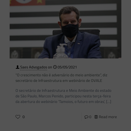
Saes Advogados
on
05/05/2021
“O crescimento não é adversário do meio ambiente”, diz
secretário de Infraestrutura em webinário de OVALE
O secretário de Infraestrutura e Meio Ambiente do estado
de São Paulo, Marcos Penido, participou nesta terça-feira
da abertura do webinário ‘Tamoios, o futuro em obras’,
[…]
0
0
Read more