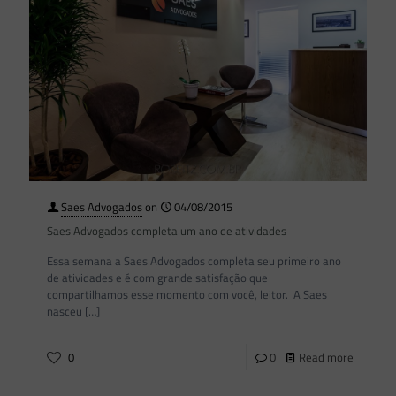
Saes Advogados
on
04/08/2015
Saes Advogados completa um ano de atividades
Essa semana a Saes Advogados completa seu primeiro ano
de atividades e é com grande satisfação que
compartilhamos esse momento com você, leitor. A Saes
nasceu
[…]
0
0
Read more