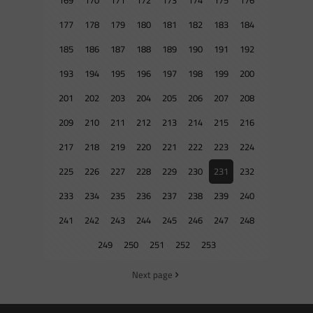
177
178
179
180
181
182
183
184
185
186
187
188
189
190
191
192
193
194
195
196
197
198
199
200
201
202
203
204
205
206
207
208
209
210
211
212
213
214
215
216
217
218
219
220
221
222
223
224
225
226
227
228
229
230
231
232
233
234
235
236
237
238
239
240
241
242
243
244
245
246
247
248
249
250
251
252
253
Next page