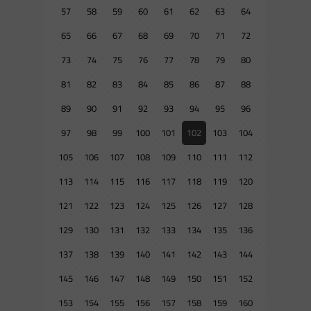
57
58
59
60
61
62
63
64
65
66
67
68
69
70
71
72
73
74
75
76
77
78
79
80
81
82
83
84
85
86
87
88
89
90
91
92
93
94
95
96
97
98
99
100
101
102
103
104
105
106
107
108
109
110
111
112
113
114
115
116
117
118
119
120
121
122
123
124
125
126
127
128
129
130
131
132
133
134
135
136
137
138
139
140
141
142
143
144
145
146
147
148
149
150
151
152
153
154
155
156
157
158
159
160