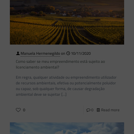
Manuela Hermenegildo
on
10/11/2020
Como saber se meu empreendimento está sujeito ao
licenciamento ambiental?
Em regra, qualquer atividade ou empreendimento utilizador
de recursos ambientais, efetiva ou potencialmente poluidor
ou capaz, sob qualquer forma, de causar degradação
ambiental deve se sujeitar
[…]
0
0
Read more