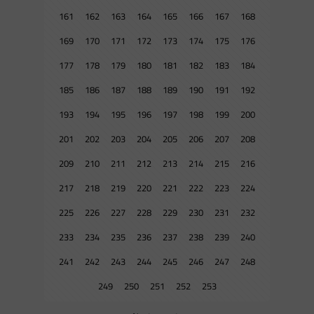
161
162
163
164
165
166
167
168
169
170
171
172
173
174
175
176
177
178
179
180
181
182
183
184
185
186
187
188
189
190
191
192
193
194
195
196
197
198
199
200
201
202
203
204
205
206
207
208
209
210
211
212
213
214
215
216
217
218
219
220
221
222
223
224
225
226
227
228
229
230
231
232
233
234
235
236
237
238
239
240
241
242
243
244
245
246
247
248
249
250
251
252
253