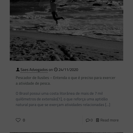
Saes Advogados
on
24/11/2020
Pescador de Ilusões – Entenda o que é preciso para exercer
a atividade de pesca.
O Brasil possui uma costa litorânea de mais de 7 mil
quilômetros de extensão[1], o que reforça uma aptidão
natural para que se exerçam atividades relacionadas
[…]
0
0
Read more