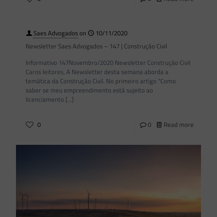
Saes Advogados
on
10/11/2020
Newsletter Saes Advogados – 147 | Construção Civil
Informativo 147Novembro/2020 Newsletter Construção Civil
Caros leitores, A Newsletter desta semana aborda a
temática da Construção Civil. No primeiro artigo “Como
saber se meu empreendimento está sujeito ao
licenciamento
[…]
0
0
Read more