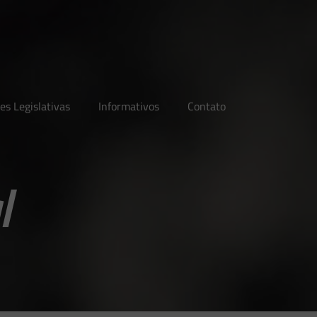
es Legislativas
Informativos
Contato
l