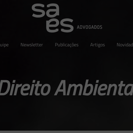
uipe
Newsletter
Publicações
Artigos
Novidad
Direito Ambienta