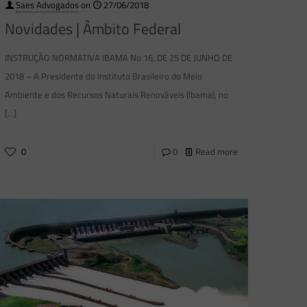
Saes Advogados
on
27/06/2018
Novidades | Âmbito Federal
INSTRUÇÃO NORMATIVA IBAMA No 16, DE 25 DE JUNHO DE
2018 – A Presidente do Instituto Brasileiro do Meio
Ambiente e dos Recursos Naturais Renováveis (Ibama), no
[…]
0
0
Read more