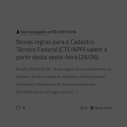
Saes Advogados
on
03/07/2018
Novas regras para o Cadastro
Técnico Federal (CTF/APP) valem a
partir desta sexta-feira (29/06)
Brasília (29/06/2018) – Novas regras de enquadramento no
Cadastro Técnico Federal de Atividades Potencialmente
Poluidoras e Utilizadoras de Recursos Ambientais
(CTF/APP) entram em vigor a partir
[…]
0
0
Read more