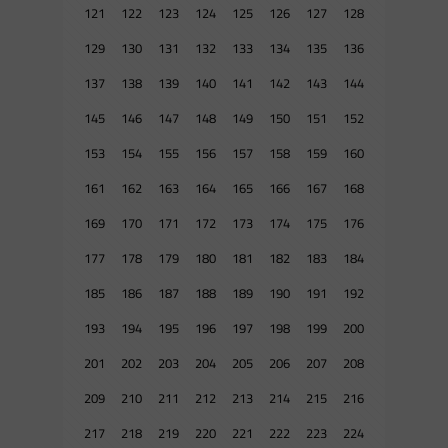
121
122
123
124
125
126
127
128
129
130
131
132
133
134
135
136
137
138
139
140
141
142
143
144
145
146
147
148
149
150
151
152
153
154
155
156
157
158
159
160
161
162
163
164
165
166
167
168
169
170
171
172
173
174
175
176
177
178
179
180
181
182
183
184
185
186
187
188
189
190
191
192
193
194
195
196
197
198
199
200
201
202
203
204
205
206
207
208
209
210
211
212
213
214
215
216
217
218
219
220
221
222
223
224