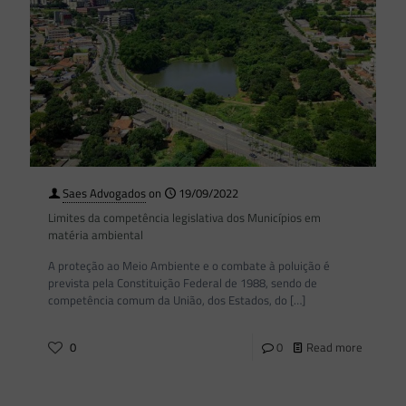
Saes Advogados
on
19/09/2022
Limites da competência legislativa dos Municípios em
matéria ambiental
A proteção ao Meio Ambiente e o combate à poluição é
prevista pela Constituição Federal de 1988, sendo de
competência comum da União, dos Estados, do
[…]
0
0
Read more