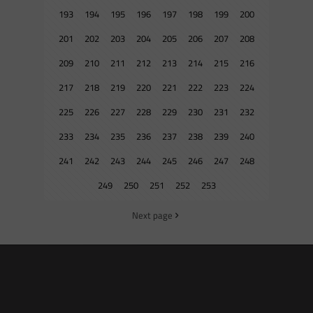
193
194
195
196
197
198
199
200
201
202
203
204
205
206
207
208
209
210
211
212
213
214
215
216
217
218
219
220
221
222
223
224
225
226
227
228
229
230
231
232
233
234
235
236
237
238
239
240
241
242
243
244
245
246
247
248
249
250
251
252
253
Next page