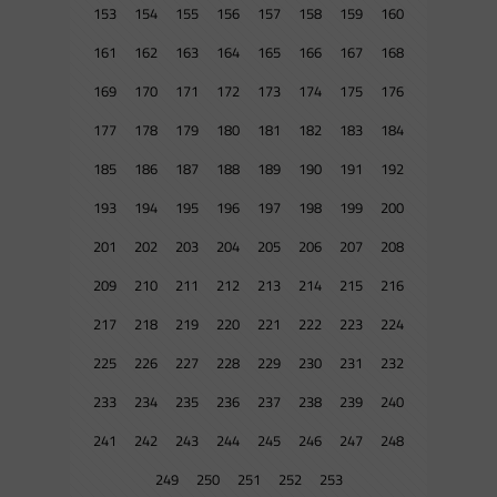
153
154
155
156
157
158
159
160
161
162
163
164
165
166
167
168
169
170
171
172
173
174
175
176
177
178
179
180
181
182
183
184
185
186
187
188
189
190
191
192
193
194
195
196
197
198
199
200
201
202
203
204
205
206
207
208
209
210
211
212
213
214
215
216
217
218
219
220
221
222
223
224
225
226
227
228
229
230
231
232
233
234
235
236
237
238
239
240
241
242
243
244
245
246
247
248
249
250
251
252
253