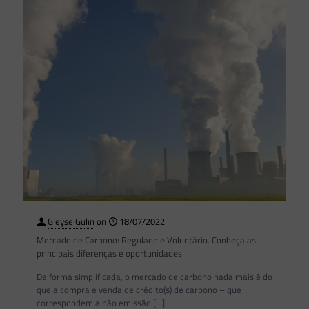
Gleyse Gulin
on
18/07/2022
Mercado de Carbono: Regulado e Voluntário. Conheça as
principais diferenças e oportunidades
De forma simplificada, o mercado de carbono nada mais é do
que a compra e venda de crédito(s) de carbono – que
correspondem a não emissão
[…]