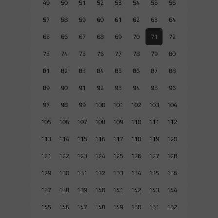
49
50
51
52
53
54
55
56
57
58
59
60
61
62
63
64
65
66
67
68
69
70
71
72
73
74
75
76
77
78
79
80
81
82
83
84
85
86
87
88
89
90
91
92
93
94
95
96
97
98
99
100
101
102
103
104
105
106
107
108
109
110
111
112
113
114
115
116
117
118
119
120
121
122
123
124
125
126
127
128
129
130
131
132
133
134
135
136
137
138
139
140
141
142
143
144
145
146
147
148
149
150
151
152