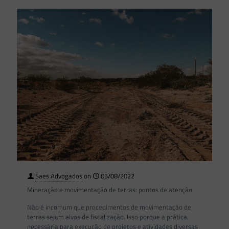
Saes Advogados
on
05/08/2022
Mineração e movimentação de terras: pontos de atenção
Não é incomum que procedimentos de movimentação de
terras sejam alvos de fiscalização. Isso porque a prática,
necessária para execução de projetos e atividades diversas