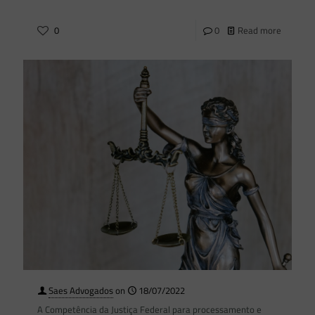
0
0
Read more
Saes Advogados
on
18/07/2022
A Competência da Justiça Federal para processamento e