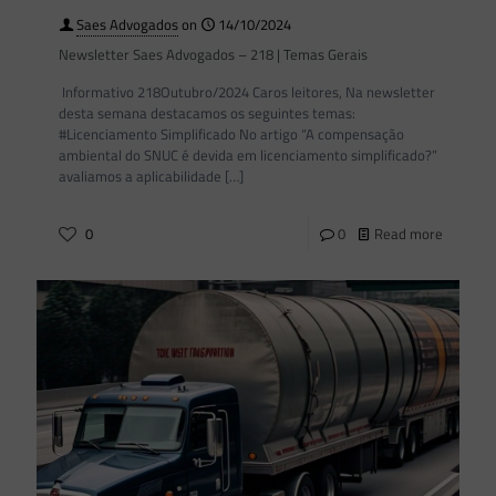
Saes Advogados
on
14/10/2024
Newsletter Saes Advogados – 218 | Temas Gerais
Informativo 218Outubro/2024 Caros leitores, Na newsletter
desta semana destacamos os seguintes temas:
#Licenciamento Simplificado No artigo “A compensação
ambiental do SNUC é devida em licenciamento simplificado?”
avaliamos a aplicabilidade
[…]
0
0
Read more