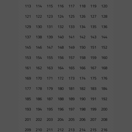
113
114
115
116
117
118
119
120
121
122
123
124
125
126
127
128
129
130
131
132
133
134
135
136
137
138
139
140
141
142
143
144
145
146
147
148
149
150
151
152
153
154
155
156
157
158
159
160
161
162
163
164
165
166
167
168
169
170
171
172
173
174
175
176
177
178
179
180
181
182
183
184
185
186
187
188
189
190
191
192
193
194
195
196
197
198
199
200
201
202
203
204
205
206
207
208
209
210
211
212
213
214
215
216