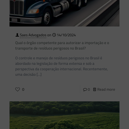
Saes Advogados
on
14/10/2024
Qual o órgão competente para autorizar a importação e o
transporte de resíduos perigosos no Brasil?
O controle e manejo de resíduos perigosos no Brasil é
abordado na legislação de forma extensa e sob a
perspectiva da cooperação internacional. Recentemente,
uma decisão
[…]
0
0
Read more