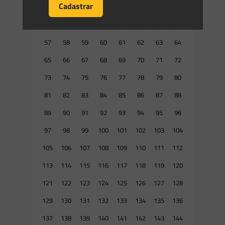
41
42
43
44
45
46
47
48
49
50
51
52
53
54
55
56
57
58
59
60
61
62
63
64
65
66
67
68
69
70
71
72
73
74
75
76
77
78
79
80
81
82
83
84
85
86
87
88
89
90
91
92
93
94
95
96
97
98
99
100
101
102
103
104
105
106
107
108
109
110
111
112
113
114
115
116
117
118
119
120
121
122
123
124
125
126
127
128
129
130
131
132
133
134
135
136
137
138
139
140
141
142
143
144