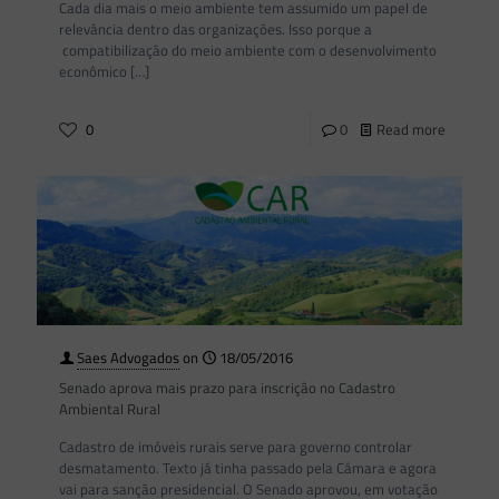
Cada dia mais o meio ambiente tem assumido um papel de
relevância dentro das organizações. Isso porque a
compatibilização do meio ambiente com o desenvolvimento
econômico
[…]
0
0
Read more
Saes Advogados
on
18/05/2016
Senado aprova mais prazo para inscrição no Cadastro
Ambiental Rural
Cadastro de imóveis rurais serve para governo controlar
desmatamento. Texto já tinha passado pela Câmara e agora
vai para sanção presidencial. O Senado aprovou, em votação