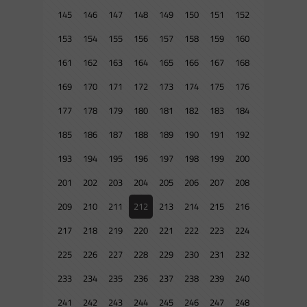
145
146
147
148
149
150
151
152
153
154
155
156
157
158
159
160
161
162
163
164
165
166
167
168
169
170
171
172
173
174
175
176
177
178
179
180
181
182
183
184
185
186
187
188
189
190
191
192
193
194
195
196
197
198
199
200
201
202
203
204
205
206
207
208
209
210
211
212
213
214
215
216
217
218
219
220
221
222
223
224
225
226
227
228
229
230
231
232
233
234
235
236
237
238
239
240
241
242
243
244
245
246
247
248