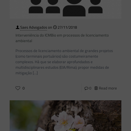
Saes Advogados
on
27/11/2018
Interveniência do ICMBio em processos de licenciamento
ambiental
Processos de licenciamento ambiental de grandes projetos
(como terminais portuários) são costumeiramente
complexos. Há que se elaborar aprofundados e
multidisciplinares estudos (EIA/Rima); propor medidas de
mitigação
[…]
0
0
Read more