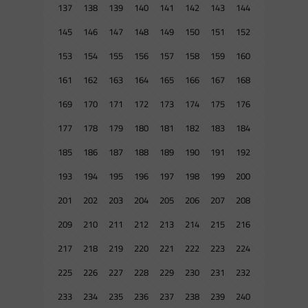
137
138
139
140
141
142
143
144
145
146
147
148
149
150
151
152
153
154
155
156
157
158
159
160
161
162
163
164
165
166
167
168
169
170
171
172
173
174
175
176
177
178
179
180
181
182
183
184
185
186
187
188
189
190
191
192
193
194
195
196
197
198
199
200
201
202
203
204
205
206
207
208
209
210
211
212
213
214
215
216
217
218
219
220
221
222
223
224
225
226
227
228
229
230
231
232
233
234
235
236
237
238
239
240