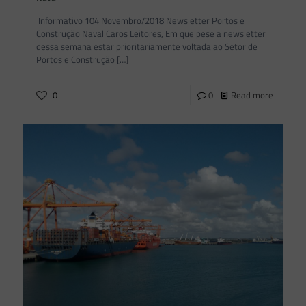
Informativo 104 Novembro/2018 Newsletter Portos e
Construção Naval Caros Leitores, Em que pese a newsletter
dessa semana estar prioritariamente voltada ao Setor de
Portos e Construção
[…]
0
0
Read more