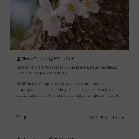
Gleyse Gulin
on
27/11/2018
Da Resiliência à Adaptação: o que prevê a nova Resolução
CONAMA de qualidade do ar?
Resiliência e Adaptação são palavras comumente
empregadas nos dias de hoje. A primeira, diz respeito a
capacidade do ser humano de se recuperar após um evento
[…]
0
0
Read more