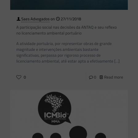
Saes Advogados
on
27/11/2018
A participação social nas decisões da ANTAQ e seu reflexo
no licenciamento ambiental portuário
A atividade portuária, por representar obras de grande
magnitude e intervenções ambientais bastante
significativas, perpassa por rigoroso processo de
licenciamento ambiental, até estar apta a efetivamente
[…]
0
0
Read more