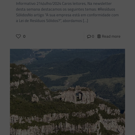
Informativo 214Julho/2024 Caros leitores, Na newsletter
desta semana destacamos os seguintes temas: #Resíduos
SólidosNo artigo “A sua empresa está em conformidade com
a Lei de Resíduos Sólidos?”, abordamos
[…]
0
0
Read more