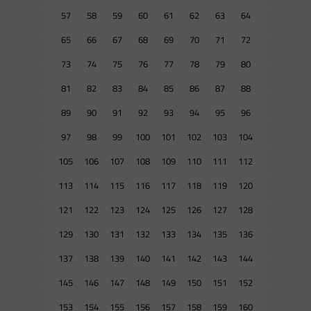
57
58
59
60
61
62
63
64
65
66
67
68
69
70
71
72
73
74
75
76
77
78
79
80
81
82
83
84
85
86
87
88
89
90
91
92
93
94
95
96
97
98
99
100
101
102
103
104
105
106
107
108
109
110
111
112
113
114
115
116
117
118
119
120
121
122
123
124
125
126
127
128
129
130
131
132
133
134
135
136
137
138
139
140
141
142
143
144
145
146
147
148
149
150
151
152
153
154
155
156
157
158
159
160