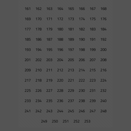
161
162
163
164
165
166
167
168
169
170
171
172
173
174
175
176
177
178
179
180
181
182
183
184
185
186
187
188
189
190
191
192
193
194
195
196
197
198
199
200
201
202
203
204
205
206
207
208
209
210
211
212
213
214
215
216
217
218
219
220
221
222
223
224
225
226
227
228
229
230
231
232
233
234
235
236
237
238
239
240
241
242
243
244
245
246
247
248
249
250
251
252
253