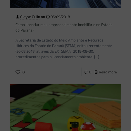
Gleyse Gulin
on
05/09/2018
Como licenciar meu empreendimento imobiliário no Estado
do Paraná?
A Secretaria de Estado do Meio Ambiente e Recursos
Hídricos do Estado do Paraná (SEMA) editou recentemente
(30.08.2018) através da EX_SEMA_2018-08-30,
procedimentos para o licenciamento ambiental
[…]
0
0
Read more