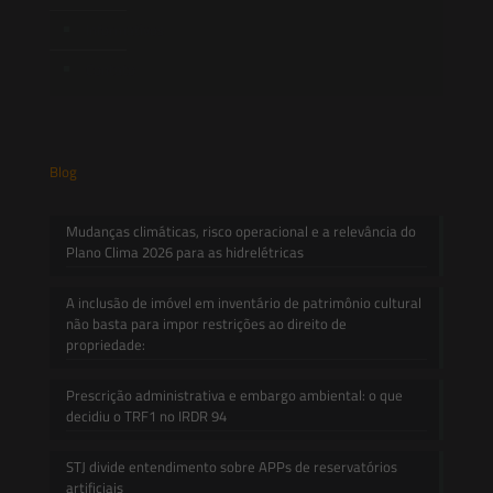
Informativos
Contato
Blog
Mudanças climáticas, risco operacional e a relevância do
Plano Clima 2026 para as hidrelétricas
A inclusão de imóvel em inventário de patrimônio cultural
não basta para impor restrições ao direito de
propriedade:
Prescrição administrativa e embargo ambiental: o que
decidiu o TRF1 no IRDR 94
STJ divide entendimento sobre APPs de reservatórios
artificiais