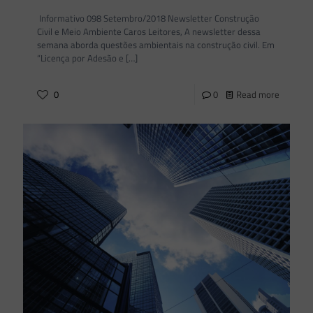
Informativo 098 Setembro/2018 Newsletter Construção
Civil e Meio Ambiente Caros Leitores, A newsletter dessa
semana aborda questões ambientais na construção civil. Em
“Licença por Adesão e
[…]
0
0
Read more