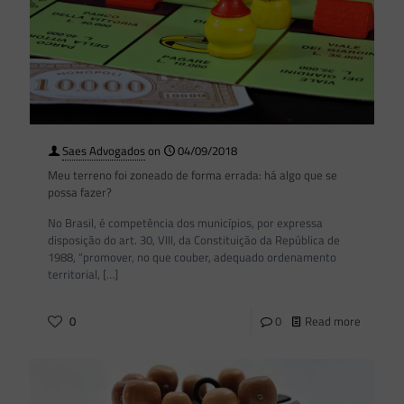
Saes Advogados
on
04/09/2018
Meu terreno foi zoneado de forma errada: há algo que se
possa fazer?
No Brasil, é competência dos municípios, por expressa
disposição do art. 30, VIII, da Constituição da República de
1988, “promover, no que couber, adequado ordenamento
territorial,
[…]
0
0
Read more