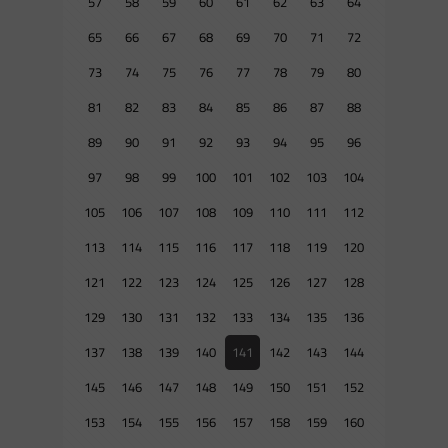
57
58
59
60
61
62
63
64
65
66
67
68
69
70
71
72
73
74
75
76
77
78
79
80
81
82
83
84
85
86
87
88
89
90
91
92
93
94
95
96
97
98
99
100
101
102
103
104
105
106
107
108
109
110
111
112
113
114
115
116
117
118
119
120
121
122
123
124
125
126
127
128
129
130
131
132
133
134
135
136
137
138
139
140
141
142
143
144
145
146
147
148
149
150
151
152
153
154
155
156
157
158
159
160