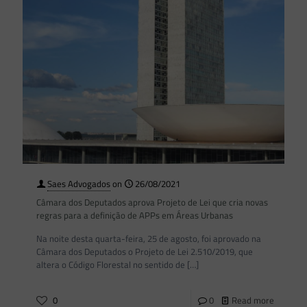
Saes Advogados
on
26/08/2021
Câmara dos Deputados aprova Projeto de Lei que cria novas
regras para a definição de APPs em Áreas Urbanas
Na noite desta quarta-feira, 25 de agosto, foi aprovado na
Câmara dos Deputados o Projeto de Lei 2.510/2019, que
altera o Código Florestal no sentido de
[…]
0
0
Read more