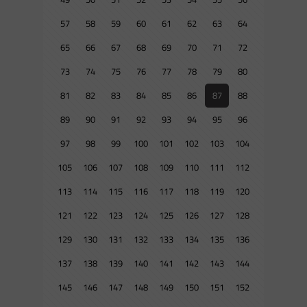
57
58
59
60
61
62
63
64
65
66
67
68
69
70
71
72
73
74
75
76
77
78
79
80
81
82
83
84
85
86
87
88
89
90
91
92
93
94
95
96
97
98
99
100
101
102
103
104
105
106
107
108
109
110
111
112
113
114
115
116
117
118
119
120
121
122
123
124
125
126
127
128
129
130
131
132
133
134
135
136
137
138
139
140
141
142
143
144
145
146
147
148
149
150
151
152