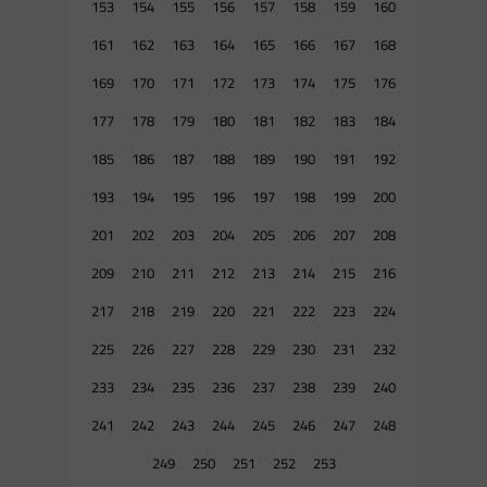
153
154
155
156
157
158
159
160
161
162
163
164
165
166
167
168
169
170
171
172
173
174
175
176
177
178
179
180
181
182
183
184
185
186
187
188
189
190
191
192
193
194
195
196
197
198
199
200
201
202
203
204
205
206
207
208
209
210
211
212
213
214
215
216
217
218
219
220
221
222
223
224
225
226
227
228
229
230
231
232
233
234
235
236
237
238
239
240
241
242
243
244
245
246
247
248
249
250
251
252
253