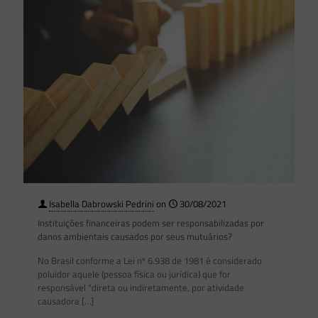
Isabella Dabrowski Pedrini
on
30/08/2021
Instituições financeiras podem ser responsabilizadas por
danos ambientais causados por seus mutuários?
No Brasil conforme a Lei nº 6.938 de 1981 é considerado
poluidor aquele (pessoa física ou jurídica) que for
responsável “direta ou indiretamente, por atividade
causadora
[…]