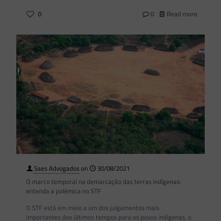
0
0
Read more
Saes Advogados
on
30/08/2021
O marco temporal na demarcação das terras indígenas:
entenda a polêmica no STF
O STF está em meio a um dos julgamentos mais
importantes dos últimos tempos para os povos indígenas, o