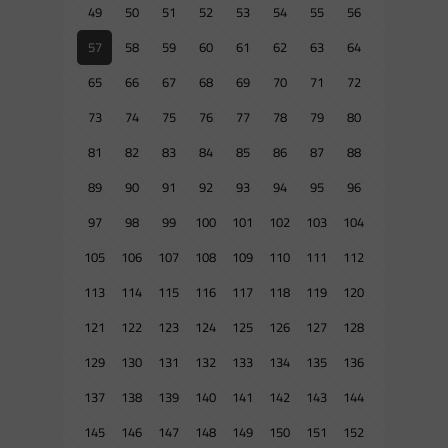
49
50
51
52
53
54
55
56
57
58
59
60
61
62
63
64
65
66
67
68
69
70
71
72
73
74
75
76
77
78
79
80
81
82
83
84
85
86
87
88
89
90
91
92
93
94
95
96
97
98
99
100
101
102
103
104
105
106
107
108
109
110
111
112
113
114
115
116
117
118
119
120
121
122
123
124
125
126
127
128
129
130
131
132
133
134
135
136
137
138
139
140
141
142
143
144
145
146
147
148
149
150
151
152