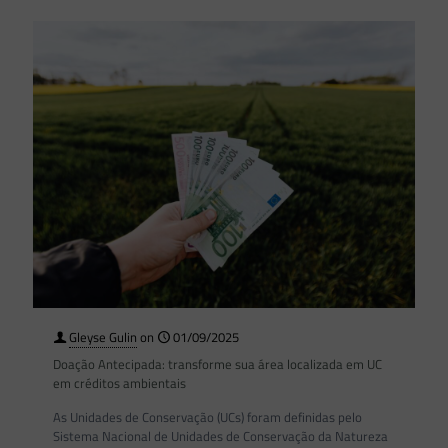
Gleyse Gulin
on
01/09/2025
Doação Antecipada: transforme sua área localizada em UC
em créditos ambientais
As Unidades de Conservação (UCs) foram definidas pelo
Sistema Nacional de Unidades de Conservação da Natureza