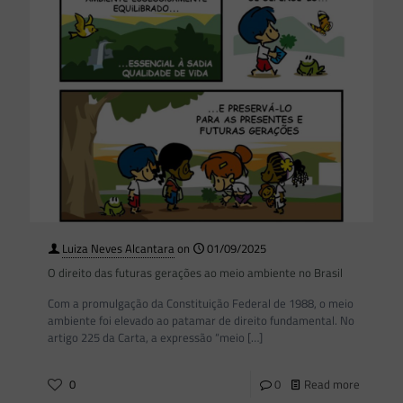
Luiza Neves Alcantara
on
01/09/2025
O direito das futuras gerações ao meio ambiente no Brasil
Com a promulgação da Constituição Federal de 1988, o meio
ambiente foi elevado ao patamar de direito fundamental. No
artigo 225 da Carta, a expressão “meio
[…]
0
0
Read more