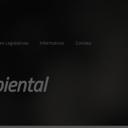
es Legislativas
Informativos
Contato
iental