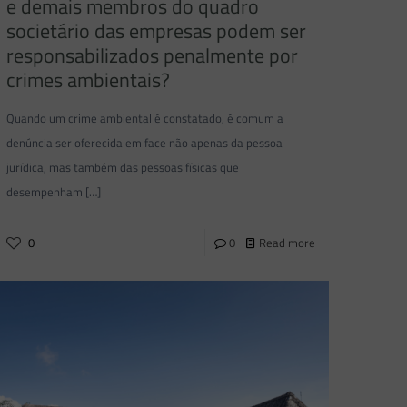
e demais membros do quadro
societário das empresas podem ser
responsabilizados penalmente por
crimes ambientais?
Quando um crime ambiental é constatado, é comum a
denúncia ser oferecida em face não apenas da pessoa
jurídica, mas também das pessoas físicas que
desempenham
[…]
0
0
Read more