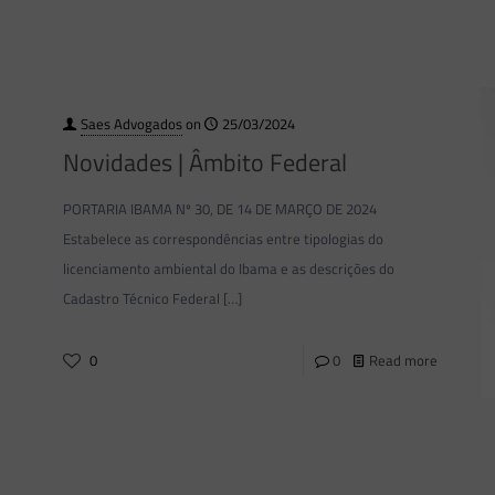
Saes Advogados
on
25/03/2024
Novidades | Âmbito Federal
PORTARIA IBAMA Nº 30, DE 14 DE MARÇO DE 2024
Estabelece as correspondências entre tipologias do
licenciamento ambiental do Ibama e as descrições do
Cadastro Técnico Federal
[…]
0
0
Read more