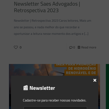
Newsletter Saes Advogados |
Retrospectiva 2023
Newsletter | Retrospectiva 2023 Caros leitores, Mais um
ano se passou, e nada melhor do que recordar e
oportunizar a leitura nesse momento dos artigos e
[…]
0
0
Read more
×
📰 Newsletter
Cadastre-se para receber nossas novidades.