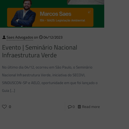
Saes Advogados
on
04/12/2023
Evento | Seminário Nacional
Infraestrutura Verde
No último dia 04/12, ocorreu em São Paulo, o Seminário
Nacional Infraestrutura Verde, iniciativa do SECOVI,
SINDUSCON-SP e AELO, oportunidade em que foi lançado o
Guia
[…]
0
0
Read more