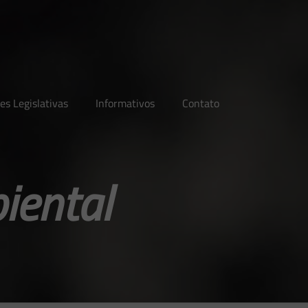
es Legislativas
Informativos
Contato
iental