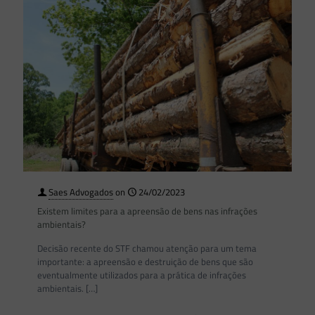
Saes Advogados
on
24/02/2023
Existem limites para a apreensão de bens nas infrações
ambientais?
Decisão recente do STF chamou atenção para um tema
importante: a apreensão e destruição de bens que são
eventualmente utilizados para a prática de infrações
ambientais.
[…]