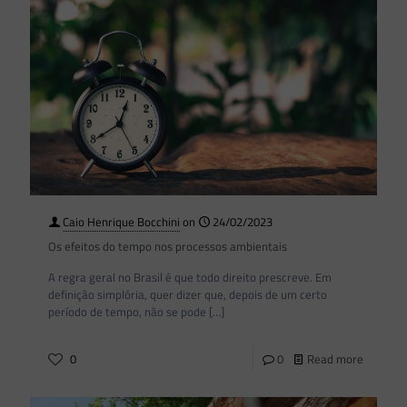
Caio Henrique Bocchini
on
24/02/2023
Os efeitos do tempo nos processos ambientais
A regra geral no Brasil é que todo direito prescreve. Em
definição simplória, quer dizer que, depois de um certo
período de tempo, não se pode
[…]
0
0
Read more