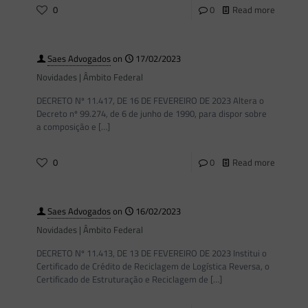
0
0
Read more
Saes Advogados
on
17/02/2023
Novidades | Âmbito Federal
DECRETO Nº 11.417, DE 16 DE FEVEREIRO DE 2023 Altera o
Decreto nº 99.274, de 6 de junho de 1990, para dispor sobre
a composição e
[…]
0
0
Read more
Saes Advogados
on
16/02/2023
Novidades | Âmbito Federal
DECRETO Nº 11.413, DE 13 DE FEVEREIRO DE 2023 Institui o
Certificado de Crédito de Reciclagem de Logística Reversa, o
Certificado de Estruturação e Reciclagem de
[…]