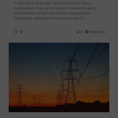
A importância da energia elétrica em nossas vidas é
incontestável. Trata-se de requisito fundamental para o
funcionamento de eletrodomésticos, equipamentos
hospitalares, obtenção de iluminação e uma
[…]
0
0
Read more