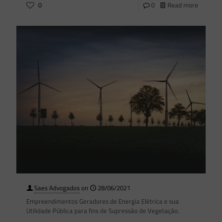
0
0
Read more
Saes Advogados
on
28/06/2021
Empreendimentos Geradores de Energia Elétrica e sua
Utilidade Pública para fins de Supressão de Vegetação.