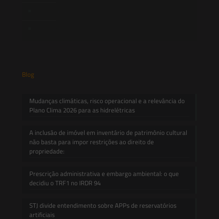
Informativos
Contato
Blog
Mudanças climáticas, risco operacional e a relevância do
Plano Clima 2026 para as hidrelétricas
A inclusão de imóvel em inventário de patrimônio cultural
não basta para impor restrições ao direito de
propriedade:
Prescrição administrativa e embargo ambiental: o que
decidiu o TRF1 no IRDR 94
STJ divide entendimento sobre APPs de reservatórios
artificiais