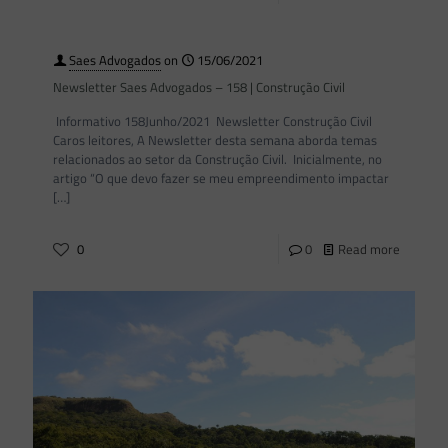
Saes Advogados
on
15/06/2021
Newsletter Saes Advogados – 158 | Construção Civil
Informativo 158Junho/2021 Newsletter Construção Civil
Caros leitores, A Newsletter desta semana aborda temas
relacionados ao setor da Construção Civil. Inicialmente, no
artigo “O que devo fazer se meu empreendimento impactar
[…]
0
0
Read more