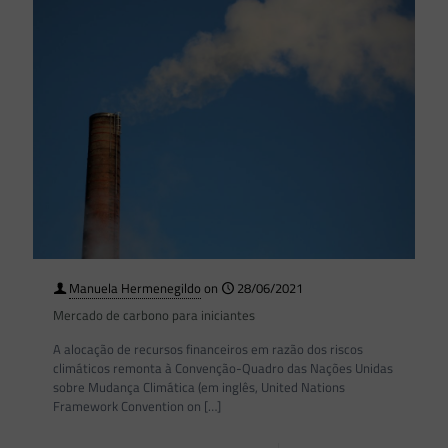
Manuela Hermenegildo
on
28/06/2021
Mercado de carbono para iniciantes
A alocação de recursos financeiros em razão dos riscos
climáticos remonta à Convenção-Quadro das Nações Unidas
sobre Mudança Climática (em inglês, United Nations
Framework Convention on
[…]