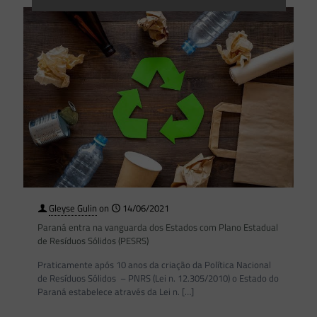
Gleyse Gulin
on
14/06/2021
Paraná entra na vanguarda dos Estados com Plano Estadual
de Resíduos Sólidos (PESRS)
Praticamente após 10 anos da criação da Política Nacional
de Resíduos Sólidos – PNRS (Lei n. 12.305/2010) o Estado do
Paraná estabelece através da Lei n.
[…]