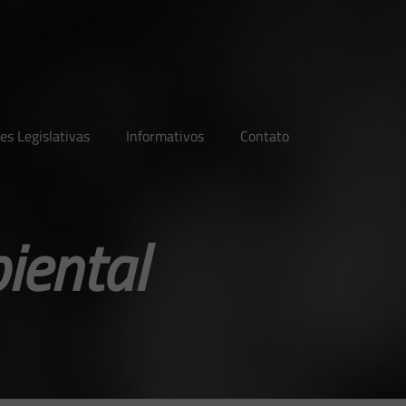
es Legislativas
Informativos
Contato
iental