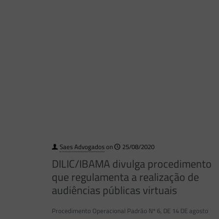
Saes Advogados
on
25/08/2020
DILIC/IBAMA divulga procedimento
que regulamenta a realização de
audiências públicas virtuais
Procedimento Operacional Padrão Nº 6, DE 14 DE agosto