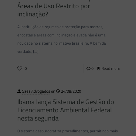
Áreas de Uso Restrito por
inclinação?
A instituição de regimes de proteção para morros,
encostas e áreas com inclinação elevada não é uma
novidade no sistema normativo brasileiro. A bem da
verdade,
[…]
0
0
Read more
Saes Advogados
on
24/08/2020
Ibama lança Sistema de Gestão do
Licenciamento Ambiental Federal
nesta segunda
O sistema desburocratiza procedimentos, permitindo mais