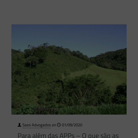
Saes Advogados
on
01/09/2020
Para além das APPs – O que são as