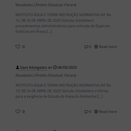
Novidades | Âmbito Estadual: Paraná
INSTITUTO ÁGUA E TERRA INSTRUÇÃO NORMATIVA IAT No
14, DE 24 DE ABRIL DE 2025 Súmula: Estabelece
procedimentos administrativos para retirada de Espécies
Exóticas em Áreas
[…]
0
0
Read more
Saes Advogados
on
06/05/2025
Novidades | Âmbito Estadual: Paraná
INSTITUTO ÁGUA E TERRA INSTRUÇÃO NORMATIVA IAT No
13, DE 24 DE ABRIL DE 2025 Súmula: Estabelece critérios
para a exigência de Estudo de Impacto Ambiental
[…]
0
0
Read more