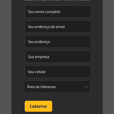
0
0
Read more
Saes Advogados
on
06/05/2025
Novidades | Âmbito Federal
PORTARIA GM/MMA No 1.377, DE 25 DE ABRIL DE 2025
Institui o Grupo de Trabalho sobre Carbono Florestal – GT
Carbono Florestal, no âmbito do Ministério
[…]
0
0
Read more
Prev page
1
2
3
4
5
6
7
8
9
10
11
12
13
14
15
16