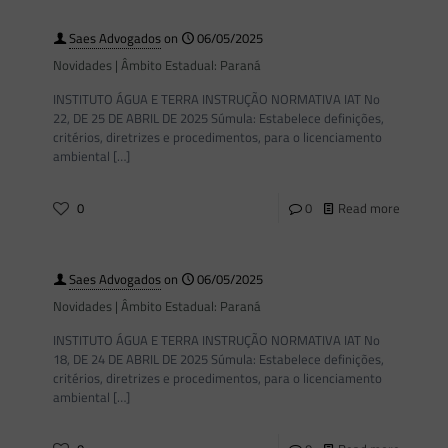
Saes Advogados
on
06/05/2025
Novidades | Âmbito Estadual: Paraná
INSTITUTO ÁGUA E TERRA INSTRUÇÃO NORMATIVA IAT No
22, DE 25 DE ABRIL DE 2025 Súmula: Estabelece definições,
critérios, diretrizes e procedimentos, para o licenciamento
ambiental
[…]
0
0
Read more
Saes Advogados
on
06/05/2025
Novidades | Âmbito Estadual: Paraná
INSTITUTO ÁGUA E TERRA INSTRUÇÃO NORMATIVA IAT No
18, DE 24 DE ABRIL DE 2025 Súmula: Estabelece definições,
critérios, diretrizes e procedimentos, para o licenciamento
ambiental
[…]