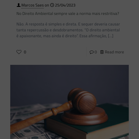
Marcos Saes
on
25/04/2023
No Direito Ambiental sempre vale a norma mais restritiva?
Não. A resposta é simples e direta. E sequer deveria causar
tanta repercussão e desdobramentos. “O direito ambiental
é apaixonante, mas ainda é direito”. Essa afirmação,
[…]
0
0
Read more