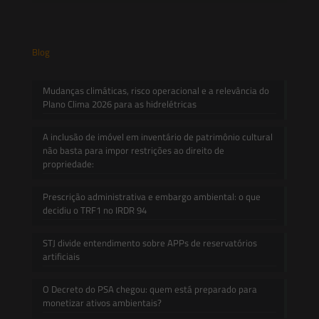
Blog
Mudanças climáticas, risco operacional e a relevância do
Plano Clima 2026 para as hidrelétricas
A inclusão de imóvel em inventário de patrimônio cultural
não basta para impor restrições ao direito de
propriedade:
Prescrição administrativa e embargo ambiental: o que
decidiu o TRF1 no IRDR 94
STJ divide entendimento sobre APPs de reservatórios
artificiais
O Decreto do PSA chegou: quem está preparado para
monetizar ativos ambientais?