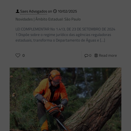
Saes Advogados
on
10/02/2025
Novidades | Âmbito Estadual: São Paulo
LEI COMPLEMENTAR No 1.413, DE 23 DE SETEMBRO DE 2024
1 Dispõe sobre o regime jurídico das agências reguladoras
estaduais, transforma o Departamento de Águas e
[…]
0
0
Read more