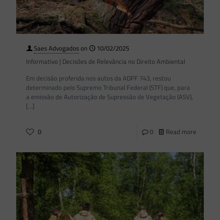
Saes Advogados
on
10/02/2025
Informativo | Decisões de Relevância no Direito Ambiental
Em decisão proferida nos autos da ADPF 743, restou
determinado pelo Supremo Tribunal Federal (STF) que, para
a emissão de Autorização de Supressão de Vegetação (ASV),
[…]
0
0
Read more