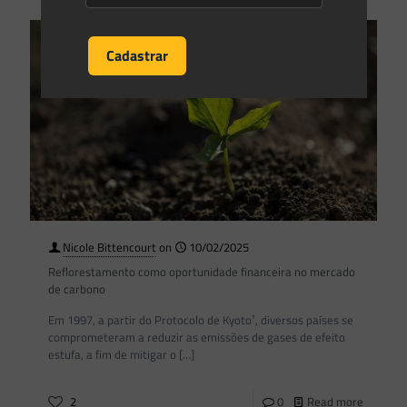
Nicole Bittencourt
on
10/02/2025
Reflorestamento como oportunidade financeira no mercado
de carbono
Em 1997, a partir do Protocolo de Kyoto¹, diversos países se
comprometeram a reduzir as emissões de gases de efeito
estufa, a fim de mitigar o
[…]
2
0
Read more