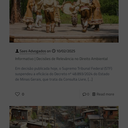
Saes Advogados
on
10/02/2025
Informativo | Decisões de Relevância no Direito Ambiental
Em decisão publicada hoje, o Supremo Tribunal Federal (STF)
suspendeu a eficácia do Decreto nº 48.893/2024 do Estado
de Minas Gerais, que trata da Consulta Livre,
[…]
0
0
Read more