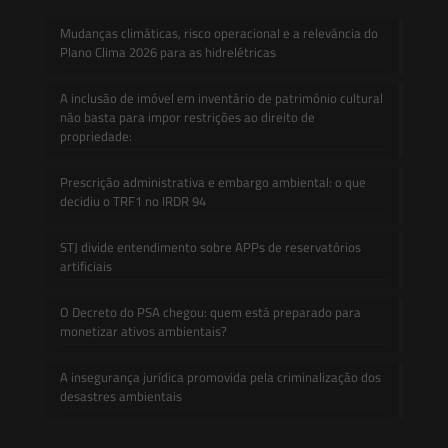
Mudanças climáticas, risco operacional e a relevância do
Plano Clima 2026 para as hidrelétricas
A inclusão de imóvel em inventário de patrimônio cultural
não basta para impor restrições ao direito de
propriedade:
Prescrição administrativa e embargo ambiental: o que
decidiu o TRF1 no IRDR 94
STJ divide entendimento sobre APPs de reservatórios
artificiais
O Decreto do PSA chegou: quem está preparado para
monetizar ativos ambientais?
A insegurança jurídica promovida pela criminalização dos
desastres ambientais