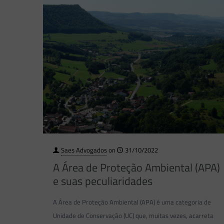
Saes Advogados
on
31/10/2022
A Área de Proteção Ambiental (APA)
e suas peculiaridades
A Área de Proteção Ambiental (APA) é uma categoria de
Unidade de Conservação (UC) que, muitas vezes, acarreta