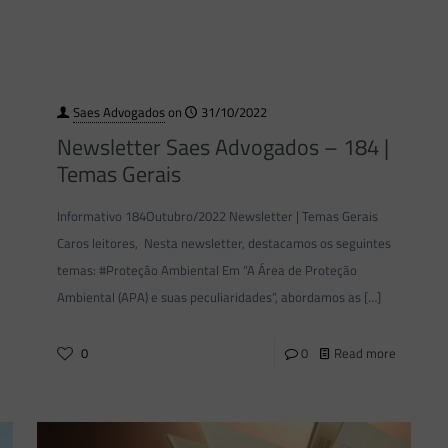
Saes Advogados
on
31/10/2022
Newsletter Saes Advogados – 184 |
Temas Gerais
Informativo 184Outubro/2022 Newsletter | Temas Gerais
Caros leitores, Nesta newsletter, destacamos os seguintes
temas: #Proteção Ambiental Em “A Área de Proteção
Ambiental (APA) e suas peculiaridades”, abordamos as
[…]
0
0
Read more