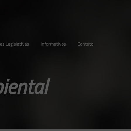
es Legislativas
Informativos
Contato
iental