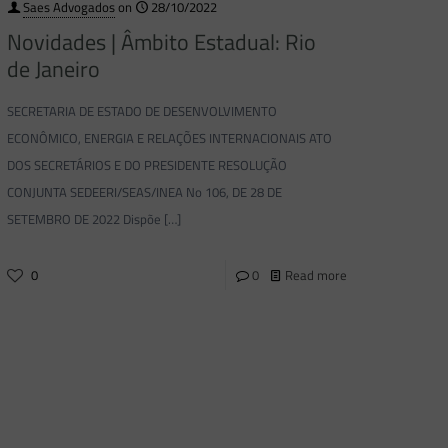
Saes Advogados
on
28/10/2022
Novidades | Âmbito Estadual: Rio
de Janeiro
SECRETARIA DE ESTADO DE DESENVOLVIMENTO
ECONÔMICO, ENERGIA E RELAÇÕES INTERNACIONAIS ATO
DOS SECRETÁRIOS E DO PRESIDENTE RESOLUÇÃO
CONJUNTA SEDEERI/SEAS/INEA No 106, DE 28 DE
SETEMBRO DE 2022 Dispõe
[…]
0
0
Read more