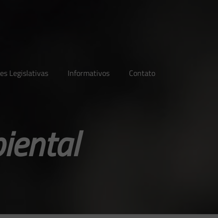
es Legislativas
Informativos
Contato
iental