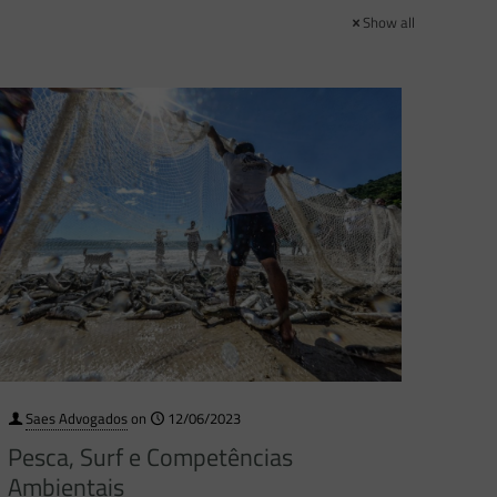
Show all
Saes Advogados
on
12/06/2023
Pesca, Surf e Competências
Ambientais