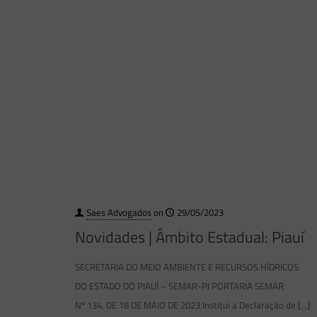
Saes Advogados
on
29/05/2023
Novidades | Âmbito Estadual: Piauí
SECRETARIA DO MEIO AMBIENTE E RECURSOS HÍDRICOS
DO ESTADO DO PIAUÍ – SEMAR-PI PORTARIA SEMAR
Nº 134, DE 18 DE MAIO DE 2023 Institui a Declaração de
[…]