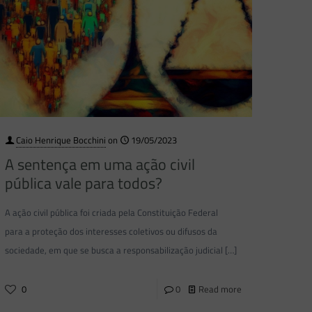
Caio Henrique Bocchini
on
19/05/2023
A sentença em uma ação civil
pública vale para todos?
A ação civil pública foi criada pela Constituição Federal
para a proteção dos interesses coletivos ou difusos da
sociedade, em que se busca a responsabilização judicial
[…]
0
0
Read more