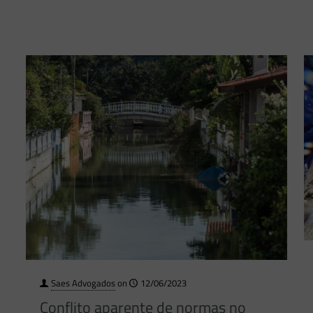
Saes Advogados
on
12/06/2023
Conflito aparente de normas no