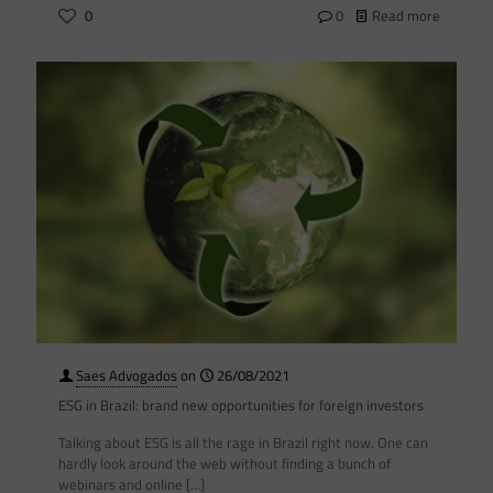
0
0
Read more
Saes Advogados
on
26/08/2021
ESG in Brazil: brand new opportunities for foreign investors
Talking about ESG is all the rage in Brazil right now. One can
hardly look around the web without finding a bunch of
webinars and online
[…]