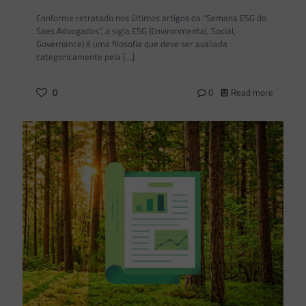
Conforme retratado nos últimos artigos da “Semana ESG do
Saes Advogados”, a sigla ESG (Environmental, Social,
Governance) é uma filosofia que deve ser avaliada
categoricamente pela
[…]
0
0
Read more