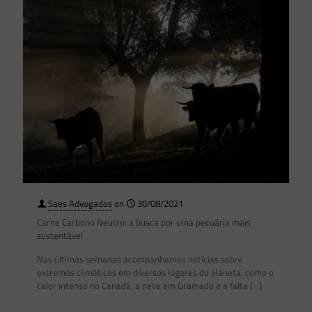
Saes Advogados
on
30/08/2021
Carne Carbono Neutro: a busca por uma pecuária mais
sustentável
Nas últimas semanas acompanhamos notícias sobre
extremos climáticos em diversos lugares do planeta, como o
calor intenso no Canadá, a neve em Gramado e a falta
[…]