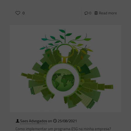
0
0
Read more
Saes Advogados
on
25/08/2021
Como implementar um programa ESG na minha empresa?