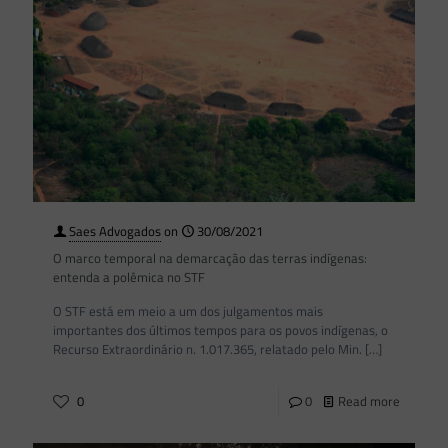
Saes Advogados
on
30/08/2021
O marco temporal na demarcação das terras indígenas:
entenda a polêmica no STF
O STF está em meio a um dos julgamentos mais
importantes dos últimos tempos para os povos indígenas, o
Recurso Extraordinário n. 1.017.365, relatado pelo Min.
[…]
0
0
Read more