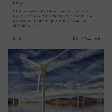
licença”.
O licenciamento ambiental é um dos instrumentos da
Política Nacional de Meio Ambiente, instituída pela Lei n.
6938/19811. Ele é definido pela Resolução CONAMA
237/1997 como
[…]
0
0
Read more