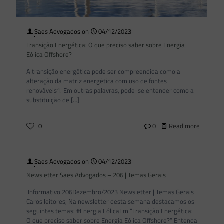
Saes Advogados
on
04/12/2023
Transição Energética: O que preciso saber sobre Energia
Eólica Offshore?
A transição energética pode ser compreendida como a
alteração da matriz energética com uso de fontes
renováveis1. Em outras palavras, pode-se entender como a
substituição de
[…]
0
0
Read more
Saes Advogados
on
04/12/2023
Newsletter Saes Advogados – 206 | Temas Gerais
Informativo 206Dezembro/2023 Newsletter | Temas Gerais
Caros leitores, Na newsletter desta semana destacamos os
seguintes temas: #Energia EólicaEm “Transição Energética:
O que preciso saber sobre Energia Eólica Offshore?” Entenda