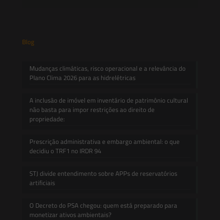
Blog
Mudanças climáticas, risco operacional e a relevância do
Plano Clima 2026 para as hidrelétricas
A inclusão de imóvel em inventário de patrimônio cultural
não basta para impor restrições ao direito de
propriedade:
Prescrição administrativa e embargo ambiental: o que
decidiu o TRF1 no IRDR 94
STJ divide entendimento sobre APPs de reservatórios
artificiais
O Decreto do PSA chegou: quem está preparado para
monetizar ativos ambientais?