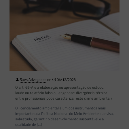
Saes Advogados
on
04/12/2023
O art. 69-A e a elaboração ou apresentação de estudo,
laudo ou relatório falso ou enganoso: divergência técnica
entre profissionais pode caracterizar este crime ambiental?
O licenciamento ambiental é um dos instrumentos mais
importantes da Política Nacional do Meio Ambiente que visa,
sobretudo, garantir o desenvolvimento sustentável e a
qualidade de
[…]