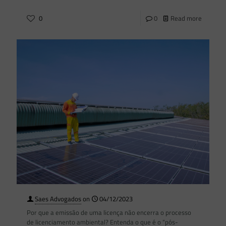
0
0
Read more
Saes Advogados
on
04/12/2023
Por que a emissão de uma licença não encerra o processo
de licenciamento ambiental? Entenda o que é o “pós-