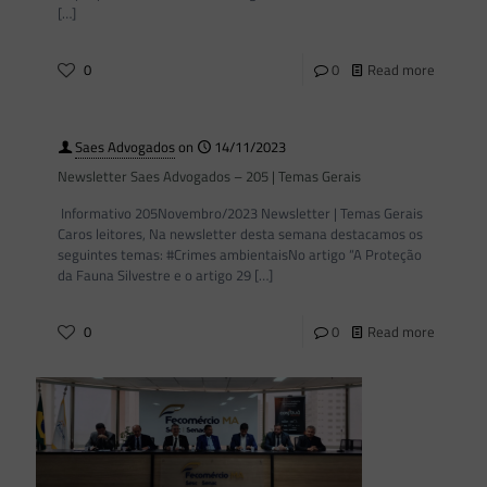
[…]
0
0
Read more
Saes Advogados
on
14/11/2023
Newsletter Saes Advogados – 205 | Temas Gerais
Informativo 205Novembro/2023 Newsletter | Temas Gerais
Caros leitores, Na newsletter desta semana destacamos os
seguintes temas: #Crimes ambientaisNo artigo “A Proteção
da Fauna Silvestre e o artigo 29
[…]
0
0
Read more